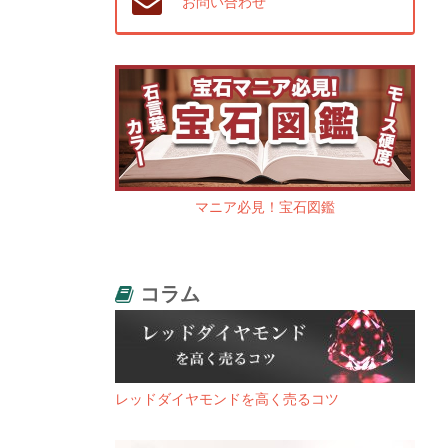
お問い合わせ
マニア必見！宝石図鑑
コラム
レッドダイヤモンドを高く売るコツ