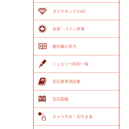
ダイヤモンドの4C
金貨・コイン辞典
鑑別書の見方
ジュエリー刻印一覧
宝石業界用語集
宝石図鑑
キャラ引き・石引き表