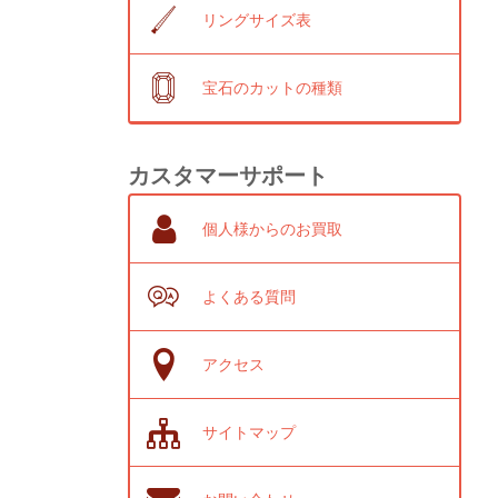
リングサイズ表
宝石のカットの種類
カスタマーサポート
個人様からのお買取
よくある質問
アクセス
サイトマップ