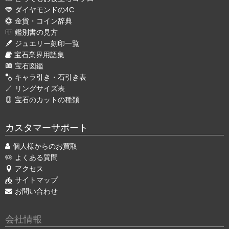
ダイヤモンドの4C
金貨・コイン辞典
鑑別書の見方
ジュエリー刻印一覧
宝石業界用語集
宝石図鑑
キャラ引き・石引き表
リングサイズ表
宝石のカットの種類
カスタマーサポート
個人様からのお買取
よくある質問
アクセス
サイトマップ
お問い合わせ
会社情報