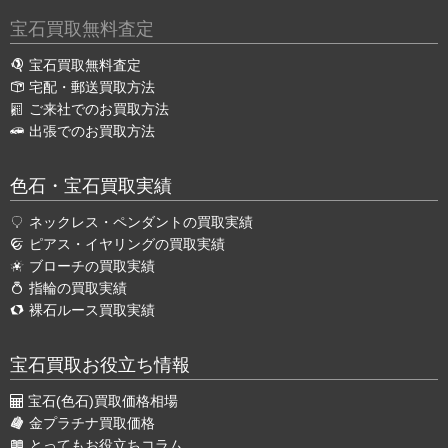
宝石買取無料査定
宝石買取無料査定
宅配・郵送買取方法
ご来社でのお買取方法
出張でのお買取方法
色石・宝石買取実績
ネックレス・ペンダントの買取実績
ピアス・イヤリングの買取実績
ブローチの買取実績
指輪の買取実績
裸石ルース買取実績
宝石買取お役立ち情報
宝石(色石)買取価格相場
金プラチナ買取価格
とってもお役立ちコラム