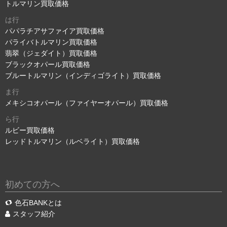
トルマリン買取価格
は行
パパラチアサファイア買取価格
パライバトルマリン買取価格
翡翠（ジェダイト）買取価格
ブラックオパール買取価格
ブルートルマリン（インディゴライト）買取価格
ま行
メキシコオパール（ファイヤーオパール）買取価格
ら行
ルビー買取価格
レッドトルマリン（ルベライト）買取価格
初めての方へ
色石BANKとは
スタッフ紹介