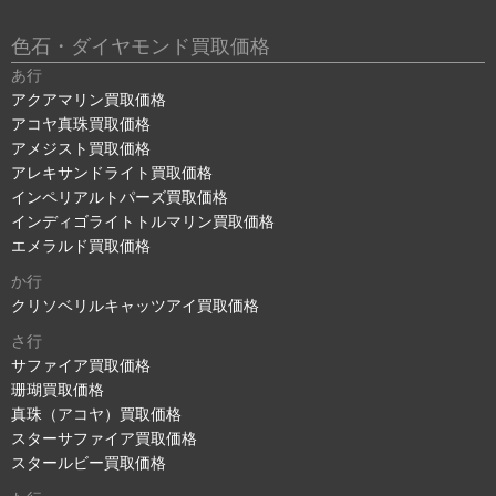
色石・ダイヤモンド買取価格
あ行
アクアマリン買取価格
アコヤ真珠買取価格
アメジスト買取価格
アレキサンドライト買取価格
インペリアルトパーズ買取価格
インディゴライトトルマリン買取価格
エメラルド買取価格
か行
クリソベリルキャッツアイ買取価格
さ行
サファイア買取価格
珊瑚買取価格
真珠（アコヤ）買取価格
スターサファイア買取価格
スタールビー買取価格