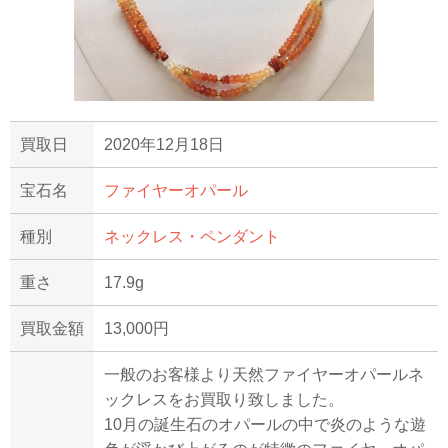
買取日
2020年12月18日
宝石名
ファイヤーオパール
種別
ネックレス・ペンダント
重さ
17.9g
買取金額
13,000円
一般のお客様より天然ファイヤーオパールネ
ックレスをお買取り致しました。
10月の誕生石のオパールの中で炎のような遊