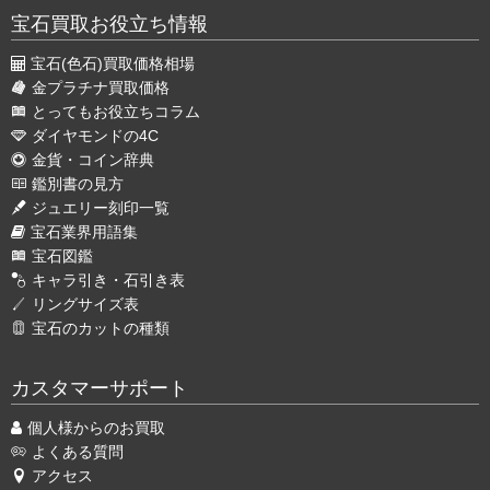
宝石買取お役立ち情報
宝石(色石)買取価格相場
金プラチナ買取価格
とってもお役立ちコラム
ダイヤモンドの4C
金貨・コイン辞典
鑑別書の見方
ジュエリー刻印一覧
宝石業界用語集
宝石図鑑
キャラ引き・石引き表
リングサイズ表
宝石のカットの種類
カスタマーサポート
個人様からのお買取
よくある質問
アクセス