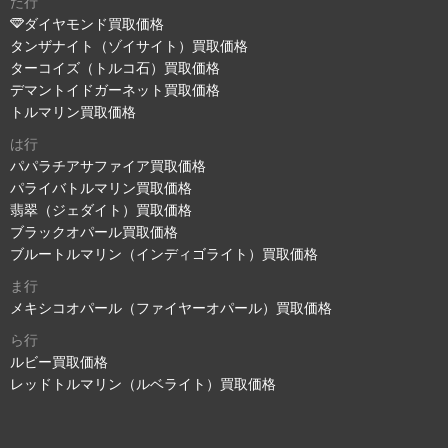
た行
ダイヤモンド買取価格
タンザナイト（ゾイサイト）買取価格
ターコイズ（トルコ石）買取価格
デマントイドガーネット買取価格
トルマリン買取価格
は行
パパラチアサファイア買取価格
パライバトルマリン買取価格
翡翠（ジェダイト）買取価格
ブラックオパール買取価格
ブルートルマリン（インディゴライト）買取価格
ま行
メキシコオパール（ファイヤーオパール）買取価格
ら行
ルビー買取価格
レッドトルマリン（ルベライト）買取価格