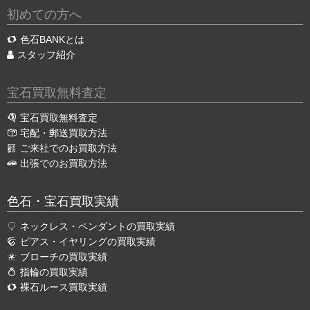
初めての方へ
色石BANKとは
スタッフ紹介
宝石買取無料査定
宝石買取無料査定
宅配・郵送買取方法
ご来社でのお買取方法
出張でのお買取方法
色石・宝石買取実績
ネックレス・ペンダントの買取実績
ピアス・イヤリングの買取実績
ブローチの買取実績
指輪の買取実績
裸石ルース買取実績