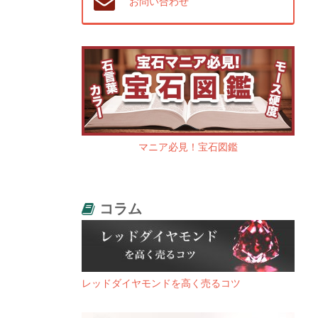
お問い合わせ
マニア必見！宝石図鑑
コラム
レッドダイヤモンドを高く売るコツ