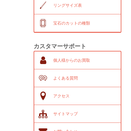
リングサイズ表
宝石のカットの種類
カスタマーサポート
個人様からのお買取
よくある質問
アクセス
サイトマップ