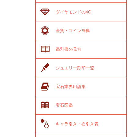
ダイヤモンドの4C
金貨・コイン辞典
鑑別書の見方
ジュエリー刻印一覧
宝石業界用語集
宝石図鑑
キャラ引き・石引き表