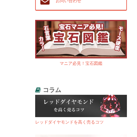
お問い合わせ
マニア必見！宝石図鑑
コラム
レッドダイヤモンドを高く売るコツ