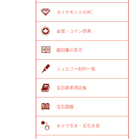
ダイヤモンドの4C
金貨・コイン辞典
鑑別書の見方
ジュエリー刻印一覧
宝石業界用語集
宝石図鑑
キャラ引き・石引き表