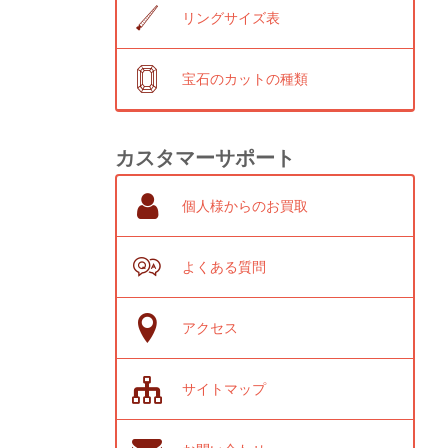
リングサイズ表
宝石のカットの種類
カスタマーサポート
個人様からのお買取
よくある質問
アクセス
サイトマップ