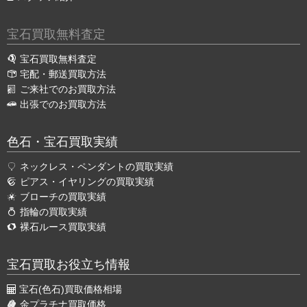
宝石買取無料査定
宝石買取無料査定
宅配・郵送買取方法
ご来社でのお買取方法
出張でのお買取方法
色石・宝石買取実績
ネックレス・ペンダントの買取実績
ピアス・イヤリングの買取実績
ブローチの買取実績
指輪の買取実績
裸石ルース買取実績
宝石買取お役立ち情報
宝石(色石)買取価格相場
金プラチナ買取価格