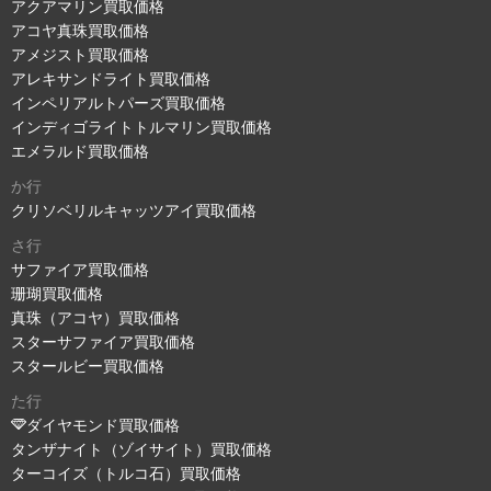
アクアマリン買取価格
アコヤ真珠買取価格
アメジスト買取価格
アレキサンドライト買取価格
インペリアルトパーズ買取価格
インディゴライトトルマリン買取価格
エメラルド買取価格
か行
クリソベリルキャッツアイ買取価格
さ行
サファイア買取価格
珊瑚買取価格
真珠（アコヤ）買取価格
スターサファイア買取価格
スタールビー買取価格
た行
ダイヤモンド買取価格
タンザナイト（ゾイサイト）買取価格
ターコイズ（トルコ石）買取価格