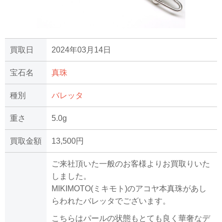
買取日
2024年03月14日
宝石名
真珠
種別
バレッタ
重さ
5.0g
買取金額
13,500円
ご来社頂いた一般のお客様よりお買取りいた
しました。
MIKIMOTO(ミキモト)のアコヤ本真珠があし
らわれたバレッタでございます。
こちらはパールの状態もとても良く華奢なデ