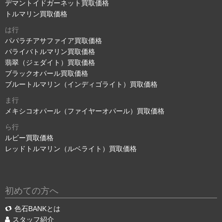
デマントイドガーネット買取価格
トルマリン買取価格
は行
パパラチアサファイア買取価格
パライバトルマリン買取価格
翡翠（ジェダイト）買取価格
ブラックオパール買取価格
ブルートルマリン（インディゴライト）買取価格
ま行
メキシコオパール（ファイヤーオパール）買取価格
ら行
ルビー買取価格
レッドトルマリン（ルベライト）買取価格
初めての方へ
色石BANKとは
スタッフ紹介