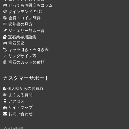
とってもお役立ちコラム
ダイヤモンドの4C
金貨・コイン辞典
鑑別書の見方
ジュエリー刻印一覧
宝石業界用語集
宝石図鑑
キャラ引き・石引き表
リングサイズ表
宝石のカットの種類
カスタマーサポート
個人様からのお買取
よくある質問
アクセス
サイトマップ
お問い合わせ