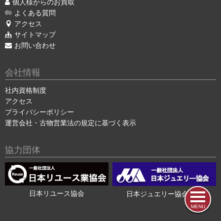
個人様からのお買取
よくある質問
アクセス
サイトマップ
お問い合わせ
会社情報
社内資格制度
アクセス
プライバシーポリシー
運営会社・古物営業法の規定に基づく表示
協力団体
日本リユース協会
日本ジュエリー協会会員
MENU