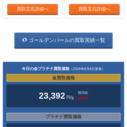
買取宝石詳細へ
買取宝石詳細へ
ゴールデンパールの買取実績一覧
今日の金プラチナ買取価格
（2026年8月8日更新）
金買取価格
前日比
23,392
円/g
-198円
プラチナ買取価格