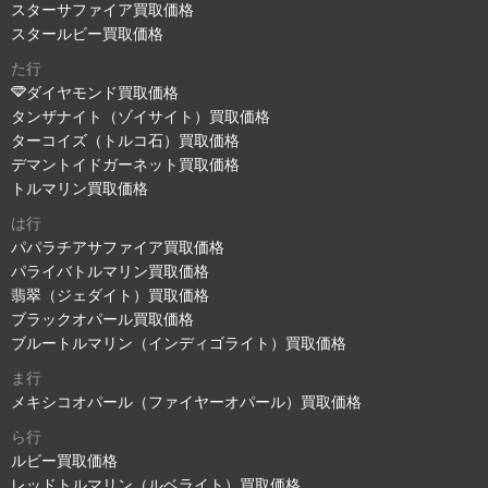
スターサファイア買取価格
スタールビー買取価格
た行
ダイヤモンド買取価格
タンザナイト（ゾイサイト）買取価格
ターコイズ（トルコ石）買取価格
デマントイドガーネット買取価格
トルマリン買取価格
は行
パパラチアサファイア買取価格
パライバトルマリン買取価格
翡翠（ジェダイト）買取価格
ブラックオパール買取価格
ブルートルマリン（インディゴライト）買取価格
ま行
メキシコオパール（ファイヤーオパール）買取価格
ら行
ルビー買取価格
レッドトルマリン（ルベライト）買取価格