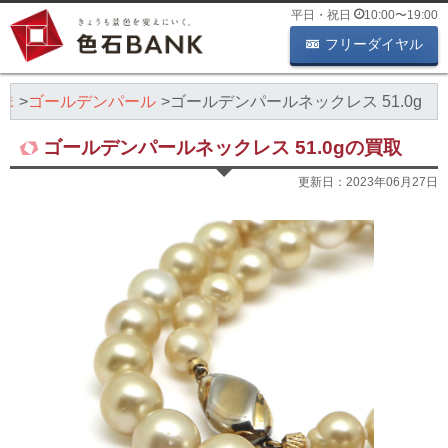
平日・祝日
10:00
〜
19:00
フリーダイヤル
珠
ゴールデンパール
ゴールデンパールネックレス 51.0g
ゴールデンパールネックレス 51.0gの買取
更新日：
2023年06月27日