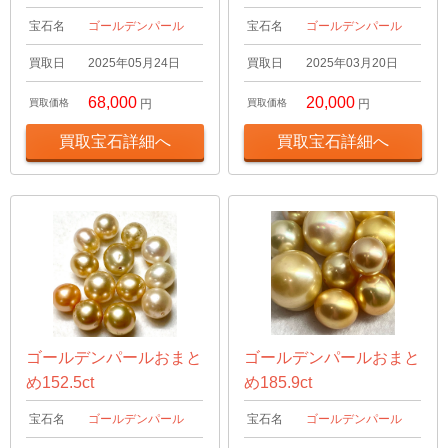
宝石名
ゴールデンパール
宝石名
ゴールデンパール
買取日
2025年05月24日
買取日
2025年03月20日
68,000
20,000
買取価格
円
買取価格
円
買取宝石詳細へ
買取宝石詳細へ
ゴールデンパールおまと
ゴールデンパールおまと
め152.5ct
め185.9ct
宝石名
ゴールデンパール
宝石名
ゴールデンパール