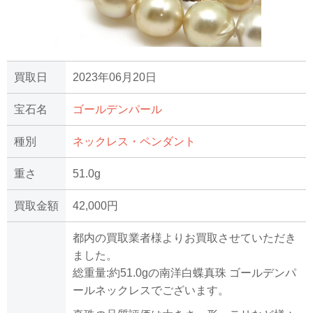
買取日
2023年06月20日
宝石名
ゴールデンパール
種別
ネックレス・ペンダント
重さ
51.0g
買取金額
42,000円
都内の買取業者様よりお買取させていただき
ました。
総重量:約51.0gの南洋白蝶真珠 ゴールデンパ
ールネックレスでございます。