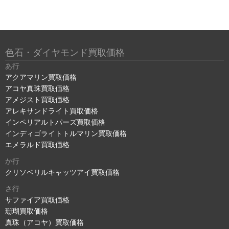
色石・ダイヤモンド買取価格
あ行
アクアマリン買取価格
アコヤ真珠買取価格
アメジスト買取価格
アレキサンドライト買取価格
インペリアルトパーズ買取価格
インディゴライトトルマリン買取価格
エメラルド買取価格
か行
クリソベリルキャッツアイ買取価格
さ行
サファイア買取価格
珊瑚買取価格
真珠（アコヤ）買取価格