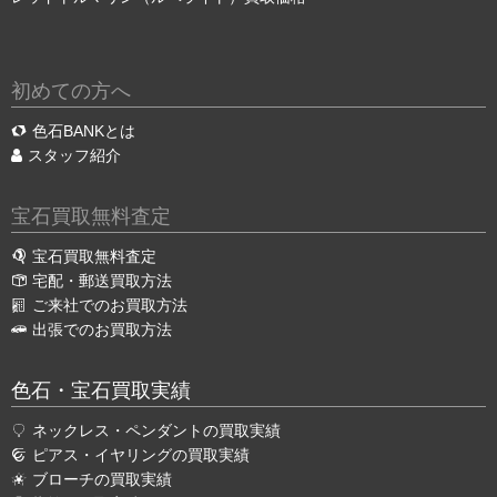
初めての方へ
色石BANKとは
スタッフ紹介
宝石買取無料査定
宝石買取無料査定
宅配・郵送買取方法
ご来社でのお買取方法
出張でのお買取方法
色石・宝石買取実績
ネックレス・ペンダントの買取実績
ピアス・イヤリングの買取実績
ブローチの買取実績