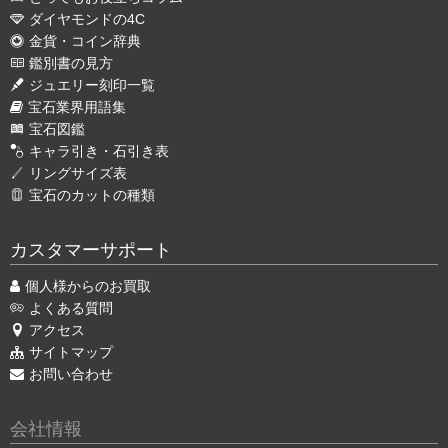
ダイヤモンドの4C
金貨・コイン辞典
鑑別書の見方
ジュエリー刻印一覧
宝石業界用語集
宝石図鑑
キャラ引き・石引き表
リングサイズ表
宝石のカットの種類
カスタマーサポート
個人様からのお買取
よくある質問
アクセス
サイトマップ
お問い合わせ
会社情報