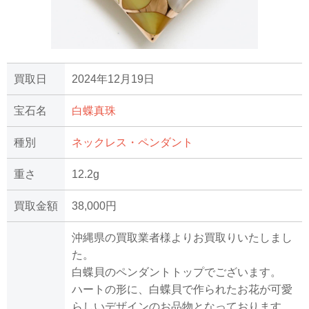
買取日
2024年12月19日
宝石名
白蝶真珠
種別
ネックレス・ペンダント
重さ
12.2g
買取金額
38,000円
沖縄県の買取業者様よりお買取りいたしまし
た。
白蝶貝のペンダントトップでございます。
ハートの形に、白蝶貝で作られたお花が可愛
らしいデザインのお品物となっております。