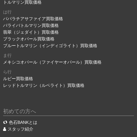
トルマリン買取価格
は行
パパラチアサファイア買取価格
パライバトルマリン買取価格
翡翠（ジェダイト）買取価格
ブラックオパール買取価格
ブルートルマリン（インディゴライト）買取価格
ま行
メキシコオパール（ファイヤーオパール）買取価格
ら行
ルビー買取価格
レッドトルマリン（ルベライト）買取価格
初めての方へ
色石BANKとは
スタッフ紹介