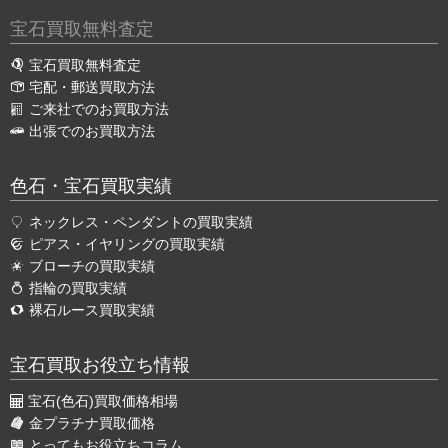
宝石買取無料査定
宝石買取無料査定
宅配・郵送買取方法
ご来社でのお買取方法
出張でのお買取方法
色石・宝石買取実績
ネックレス・ペンダントの買取実績
ピアス・イヤリングの買取実績
ブローチの買取実績
指輪の買取実績
裸石ルース買取実績
宝石買取お役立ち情報
宝石(色石)買取価格相場
金プラチナ買取価格
とってもお役立ちコラム