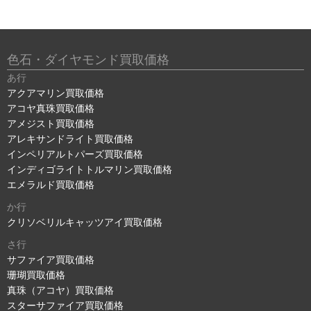
色石・ダイヤモンド買取価格
あ行
アクアマリン買取価格
アコヤ真珠買取価格
アメジスト買取価格
アレキサンドライト買取価格
インペリアルトパーズ買取価格
インディゴライトトルマリン買取価格
エメラルド買取価格
か行
クリソベリルキャッツアイ買取価格
さ行
サファイア買取価格
珊瑚買取価格
真珠（アコヤ）買取価格
スターサファイア買取価格