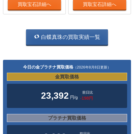
買取宝石詳細へ
買取宝石詳細へ
白蝶真珠の買取実績一覧
今日の金プラチナ買取価格
（2026年8月8日更新）
金買取価格
前日比
23,392
円/g
-198円
プラチナ買取価格
前日比