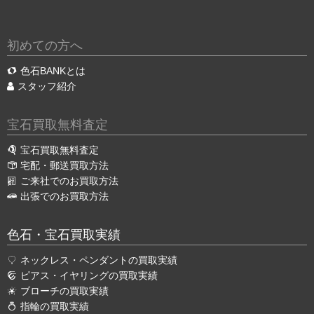
初めての方へ
色石BANKとは
スタッフ紹介
宝石買取無料査定
宝石買取無料査定
宅配・郵送買取方法
ご来社でのお買取方法
出張でのお買取方法
色石・宝石買取実績
ネックレス・ペンダントの買取実績
ピアス・イヤリングの買取実績
ブローチの買取実績
指輪の買取実績