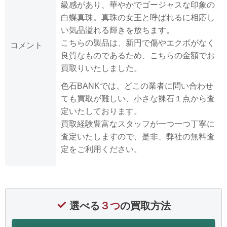
級感があり、華やかでゴージャスな印象の
白蝶真珠。真珠の女王と呼ばれるに相応し
い気品溢れる輝きを放ちます。
こちらの製品は、新円で傷やエクボがなく
コメント
良質なものであるため、こちらの金額でお
買取りいたしました。
色石BANKでは、どこの業者に問い合わせ
ても買取が難しい、小さな裸石１点から査
定いたしております。
買取経験豊富なスタッフが一つ一つ丁寧に
査定いたしますので、是非、弊社の無料査
定をご利用ください。
選べる
３つ
の買取方法