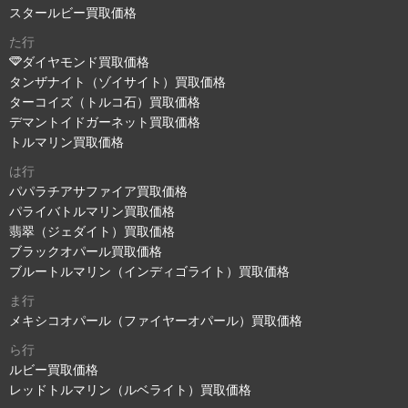
スタールビー買取価格
た行
ダイヤモンド買取価格
タンザナイト（ゾイサイト）買取価格
ターコイズ（トルコ石）買取価格
デマントイドガーネット買取価格
トルマリン買取価格
は行
パパラチアサファイア買取価格
パライバトルマリン買取価格
翡翠（ジェダイト）買取価格
ブラックオパール買取価格
ブルートルマリン（インディゴライト）買取価格
ま行
メキシコオパール（ファイヤーオパール）買取価格
ら行
ルビー買取価格
レッドトルマリン（ルベライト）買取価格