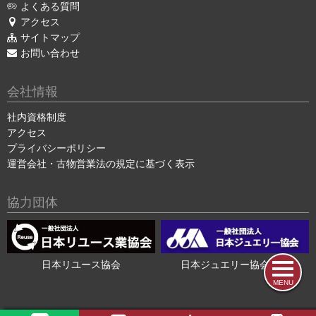
よくある質問
アクセス
サイトマップ
お問い合わせ
会社情報
社内資格制度
アクセス
プライバシーポリシー
運営会社・古物営業法の規定に基づく表示
協力団体
日本リユース協会
日本ジュエリー協会会員
MENU