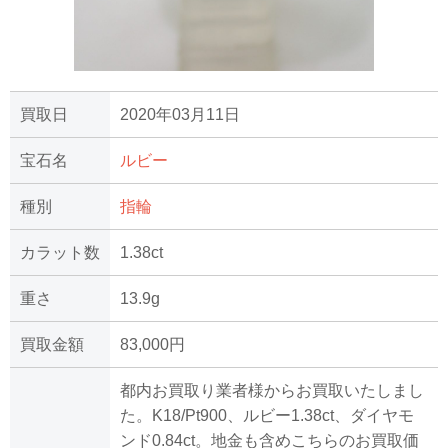
買取日
2020年03月11日
宝石名
ルビー
種別
指輪
カラット数
1.38ct
重さ
13.9g
買取金額
83,000円
都内お買取り業者様からお買取いたしまし
た。K18/Pt900、ルビー1.38ct、ダイヤモ
ンド0.84ct。地金も含めこちらのお買取価