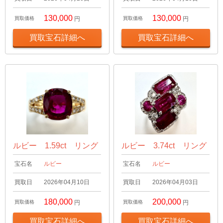
130,000
130,000
買取価格
円
買取価格
円
買取宝石詳細へ
買取宝石詳細へ
ルビー 1.59ct リング
ルビー 3.74ct リング
宝石名
ルビー
宝石名
ルビー
買取日
2026年04月10日
買取日
2026年04月03日
180,000
200,000
買取価格
円
買取価格
円
買取宝石詳細へ
買取宝石詳細へ