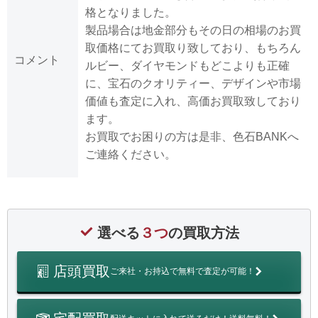
格となりました。
製品場合は地金部分もその日の相場のお買
取価格にてお買取り致しており、もちろん
コメント
ルビー、ダイヤモンドもどこよりも正確
に、宝石のクオリティー、デザインや市場
価値も査定に入れ、高価お買取致しており
ます。
お買取でお困りの方は是非、色石BANKへ
ご連絡ください。
選べる
３つ
の買取方法
店頭買取
ご来社・お持込で無料で査定が可能！