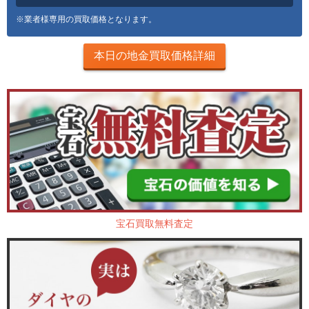
※業者様専用の買取価格となります。
本日の地金買取価格詳細
宝石買取無料査定