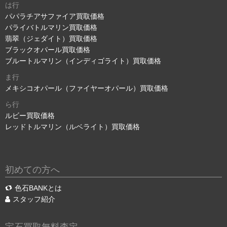
は行
パパラチアサファイア買取価格
パライバトルマリン買取価格
翡翠（ジェダイト）買取価格
ブラックオパール買取価格
ブルートルマリン（インディゴライト）買取価格
ま行
メキシコオパール（ファイヤーオパール）買取価格
ら行
ルビー買取価格
レッドトルマリン（ルベライト）買取価格
初めての方へ
色石BANKとは
スタッフ紹介