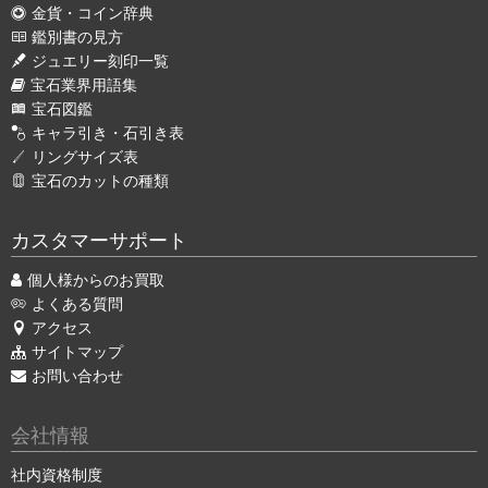
金貨・コイン辞典
鑑別書の見方
ジュエリー刻印一覧
宝石業界用語集
宝石図鑑
キャラ引き・石引き表
リングサイズ表
宝石のカットの種類
カスタマーサポート
個人様からのお買取
よくある質問
アクセス
サイトマップ
お問い合わせ
会社情報
社内資格制度