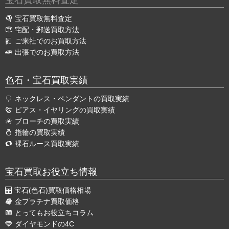
宝石買取無料査定
宝石買取無料査定
宅配・郵送買取方法
ご来社でのお買取方法
出張でのお買取方法
色石・宝石買取実績
ネックレス・ペンダントの買取実績
ピアス・イヤリングの買取実績
ブローチの買取実績
指輪の買取実績
裸石ルース買取実績
宝石買取お役立ち情報
宝石(色石)買取価格相場
金プラチナ買取価格
とってもお役立ちコラム
ダイヤモンドの4C