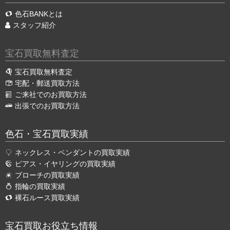
色石BANKとは
スタッフ紹介
宝石買取無料査定
宝石買取無料査定
宅配・郵送買取方法
ご来社でのお買取方法
出張でのお買取方法
色石・宝石買取実績
ネックレス・ペンダントの買取実績
ピアス・イヤリングの買取実績
ブローチの買取実績
指輪の買取実績
裸石ルース買取実績
宝石買取お役立ち情報