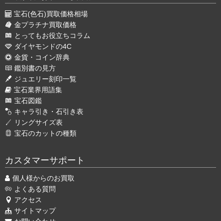
宝石(色石)買取価格相場
金プラチナ買取価格
とってもお役立ちコラム
ダイヤモンドの4C
金貨・コイン辞典
鑑別書の見方
ジュエリー刻印一覧
宝石業界用語集
宝石図鑑
キャラ引き・石引き表
リングサイズ表
宝石のカットの種類
カスタマーサポート
個人様からのお買取
よくある質問
アクセス
サイトマップ