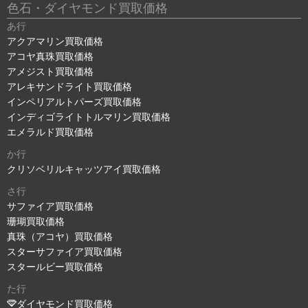
色石・ダイヤモンド買取価格
あ行
アクアマリン買取価格
アコヤ真珠買取価格
アメジスト買取価格
アレキサンドライト買取価格
インペリアルトパーズ買取価格
インディゴライトトルマリン買取価格
エメラルド買取価格
か行
クリソベリルキャッツアイ買取価格
さ行
サファイア買取価格
珊瑚買取価格
真珠（アコヤ）買取価格
スターサファイア買取価格
スタールビー買取価格
た行
ダイヤモンド買取価格