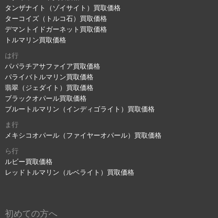
タンザナイト（ゾイサイト）買取価格
ターコイズ（トルコ石）買取価格
デマントイドガーネット買取価格
トルマリン買取価格
は行
パパラチアサファイア買取価格
パライバトルマリン買取価格
翡翠（ジェダイト）買取価格
ブラックオパール買取価格
ブルートルマリン（インディゴライト）買取価格
ま行
メキシコオパール（ファイヤーオパール）買取価格
ら行
ルビー買取価格
レッドトルマリン（ルベライト）買取価格
初めての方へ