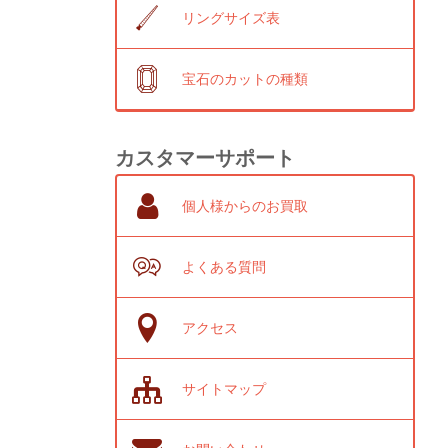
リングサイズ表
宝石のカットの種類
カスタマーサポート
個人様からのお買取
よくある質問
アクセス
サイトマップ