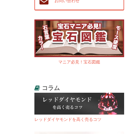
お問い合わせ
マニア必見！宝石図鑑
コラム
レッドダイヤモンドを高く売るコツ