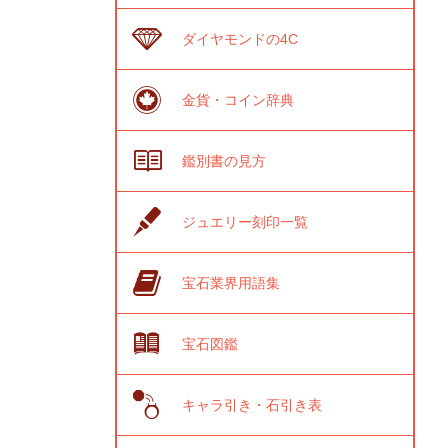
ダイヤモンドの4C
金貨・コイン辞典
鑑別書の見方
ジュエリー刻印一覧
宝石業界用語集
宝石図鑑
キャラ引き・石引き表