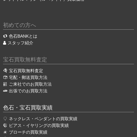
初めての方へ
色石BANKとは
スタッフ紹介
宝石買取無料査定
宝石買取無料査定
宅配・郵送買取方法
ご来社でのお買取方法
出張でのお買取方法
色石・宝石買取実績
ネックレス・ペンダントの買取実績
ピアス・イヤリングの買取実績
ブローチの買取実績