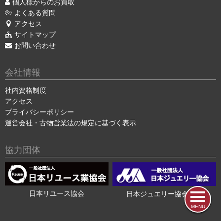
個人様からのお買取
よくある質問
アクセス
サイトマップ
お問い合わせ
会社情報
社内資格制度
アクセス
プライバシーポリシー
運営会社・古物営業法の規定に基づく表示
協力団体
日本リユース協会
日本ジュエリー協会会員
MENU