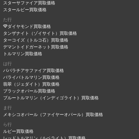
スターサファイア買取価格
スタールビー買取価格
た行
ダイヤモンド買取価格
タンザナイト（ゾイサイト）買取価格
ターコイズ（トルコ石）買取価格
デマントイドガーネット買取価格
トルマリン買取価格
は行
パパラチアサファイア買取価格
パライバトルマリン買取価格
翡翠（ジェダイト）買取価格
ブラックオパール買取価格
ブルートルマリン（インディゴライト）買取価格
ま行
メキシコオパール（ファイヤーオパール）買取価格
ら行
ルビー買取価格
レッドトルマリン（ルベライト）買取価格