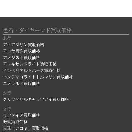
色石・ダイヤモンド買取価格
あ行
アクアマリン買取価格
アコヤ真珠買取価格
アメジスト買取価格
アレキサンドライト買取価格
インペリアルトパーズ買取価格
インディゴライトトルマリン買取価格
エメラルド買取価格
か行
クリソベリルキャッツアイ買取価格
さ行
サファイア買取価格
珊瑚買取価格
真珠（アコヤ）買取価格