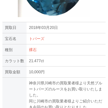
買取日
2018年03月20日
宝石名
トパーズ
種別
裸石
カラット数
21.477ct
買取金額
10,000円
神奈川県川崎市の買取業者様より天然ブル
ートパーズのルースをお買い取りいたしま
した。
同じ川崎市の買取業者様よりご紹介いただ
き今回のお買い取りとなりました。