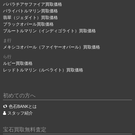
パパラチアサファイア買取価格
パライバトルマリン買取価格
翡翠（ジェダイト）買取価格
ブラックオパール買取価格
ブルートルマリン（インディゴライト）買取価格
ま行
メキシコオパール（ファイヤーオパール）買取価格
ら行
ルビー買取価格
レッドトルマリン（ルベライト）買取価格
初めての方へ
色石BANKとは
スタッフ紹介
宝石買取無料査定