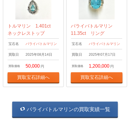
トルマリン 1.401ct
パライバトルマリン
ネックレストップ
11.35ct リング
宝石名
パライバトルマリン
宝石名
パライバトルマリン
買取日
2025年08月14日
買取日
2025年07月17日
50,000
1,200,000
買取価格
円
買取価格
円
買取宝石詳細へ
買取宝石詳細へ
パライバトルマリンの買取実績一覧