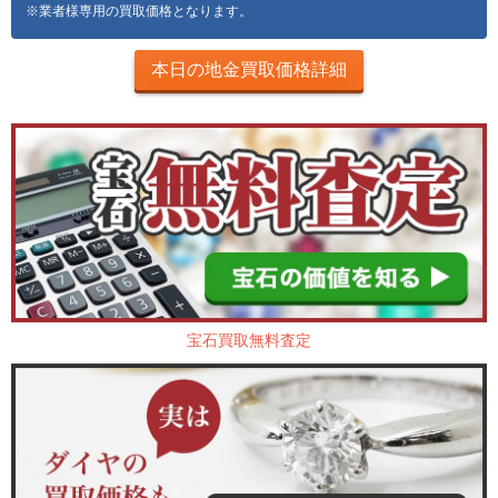
※業者様専用の買取価格となります。
本日の地金買取価格詳細
宝石買取無料査定