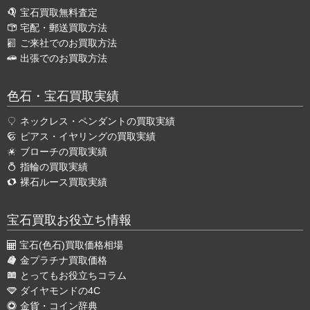
宝石買取無料査定
宅配・郵送買取方法
ご来社でのお買取方法
出張でのお買取方法
色石・宝石買取実績
ネックレス・ペンダントの買取実績
ピアス・イヤリングの買取実績
ブローチの買取実績
指輪の買取実績
裸石ルース買取実績
宝石買取お役立ち情報
宝石(色石)買取価格相場
金プラチナ買取価格
とってもお役立ちコラム
ダイヤモンドの4C
金貨・コイン辞典