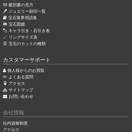
鑑別書の見方
ジュエリー刻印一覧
宝石業界用語集
宝石図鑑
キャラ引き・石引き表
リングサイズ表
宝石のカットの種類
カスタマーサポート
個人様からのお買取
よくある質問
アクセス
サイトマップ
お問い合わせ
会社情報
社内資格制度
アクセス