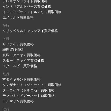
アレキサンドライト買取価格
インペリアルトパーズ買取価格
インディゴライトトルマリン買取価格
エメラルド買取価格
か行
クリソベリルキャッツアイ買取価格
さ行
サファイア買取価格
珊瑚買取価格
真珠（アコヤ）買取価格
スターサファイア買取価格
スタールビー買取価格
た行
ダイヤモンド買取価格
タンザナイト（ゾイサイト）買取価格
ターコイズ（トルコ石）買取価格
デマントイドガーネット買取価格
トルマリン買取価格
は行