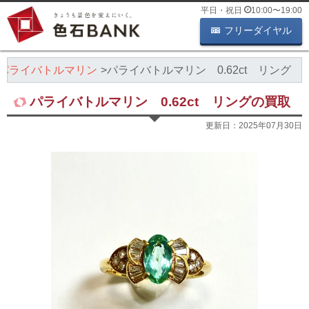
平日・祝日
10:00
〜
19:00
フリーダイヤル
パライバトルマリン
パライバトルマリン 0.62ct リング
パライバトルマリン 0.62ct リングの買取
更新日：
2025年07月30日