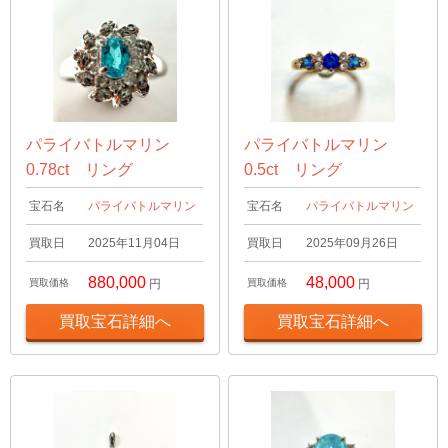
パライバトルマリン
パライバトルマリン
0.78ct リング
0.5ct リング
宝石名
パライバトルマリン
宝石名
パライバトルマリン
買取日
2025年11月04日
買取日
2025年09月26日
880,000
48,000
買取価格
円
買取価格
円
買取宝石詳細へ
買取宝石詳細へ