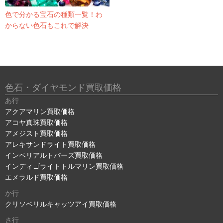
色で分かる宝石の種類一覧！わ
からない色石もこれで解決
色石・ダイヤモンド買取価格
あ行
アクアマリン買取価格
アコヤ真珠買取価格
アメジスト買取価格
アレキサンドライト買取価格
インペリアルトパーズ買取価格
インディゴライトトルマリン買取価格
エメラルド買取価格
か行
クリソベリルキャッツアイ買取価格
さ行