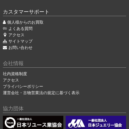
カスタマーサポート
個人様からのお買取
よくある質問
アクセス
サイトマップ
お問い合わせ
会社情報
社内資格制度
アクセス
プライバシーポリシー
運営会社・古物営業法の規定に基づく表示
協力団体