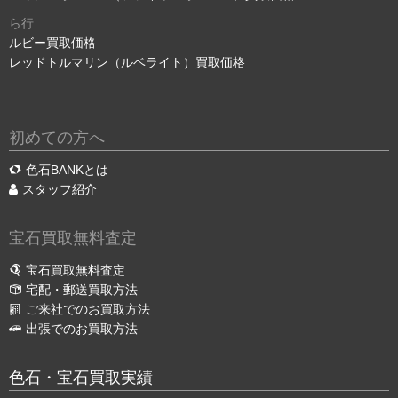
ら行
ルビー買取価格
レッドトルマリン（ルベライト）買取価格
初めての方へ
色石BANKとは
スタッフ紹介
宝石買取無料査定
宝石買取無料査定
宅配・郵送買取方法
ご来社でのお買取方法
出張でのお買取方法
色石・宝石買取実績