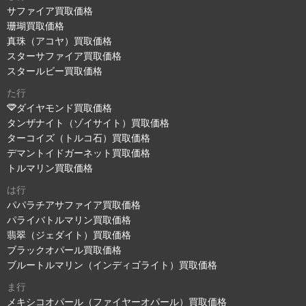
サファイア買取価格
珊瑚買取価格
真珠（アコヤ）買取価格
スターサファイア買取価格
スタールビー買取価格
た行
ダイヤモンド買取価格
タンザナイト（ゾイサイト）買取価格
ターコイズ（トルコ石）買取価格
デマントイドガーネット買取価格
トルマリン買取価格
は行
パパラチアサファイア買取価格
パライバトルマリン買取価格
翡翠（ジェダイト）買取価格
ブラックオパール買取価格
ブルートルマリン（インディゴライト）買取価格
ま行
メキシコオパール（ファイヤーオパール）買取価格