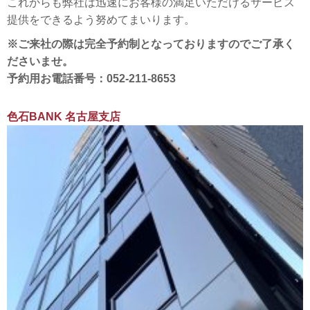
これからも弊社は迅速にお客様の満足いただけるサービス
提供をできるよう努めてまいります。
※ご来社の際は完全予約制となっておりますのでご了承く
ださいませ。
予約用お電話番号：052-211-8653
色石BANK 名古屋支店