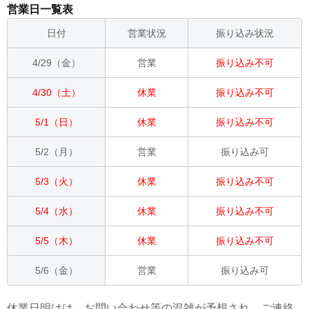
営業日一覧表
日付
営業状況
振り込み状況
4/29（金）
営業
振り込み不可
4/30（土）
休業
振り込み不可
5/1（日）
休業
振り込み不可
5/2（月）
営業
振り込み可
5/3（火）
休業
振り込み不可
5/4（水）
休業
振り込み不可
5/5（木）
休業
振り込み不可
5/6（金）
営業
振り込み可
休業日明けは、お問い合わせ等の混雑が予想され、ご連絡