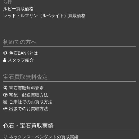
ら行
ルビー買取価格
レッドトルマリン（ルベライト）買取価格
初めての方へ
色石BANKとは
スタッフ紹介
宝石買取無料査定
宝石買取無料査定
宅配・郵送買取方法
ご来社でのお買取方法
出張でのお買取方法
色石・宝石買取実績
ネックレス・ペンダントの買取実績