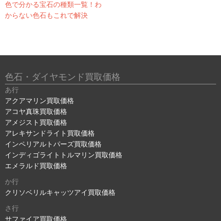
色で分かる宝石の種類一覧！わ
からない色石もこれで解決
色石・ダイヤモンド買取価格
あ行
アクアマリン買取価格
アコヤ真珠買取価格
アメジスト買取価格
アレキサンドライト買取価格
インペリアルトパーズ買取価格
インディゴライトトルマリン買取価格
エメラルド買取価格
か行
クリソベリルキャッツアイ買取価格
さ行
サファイア買取価格