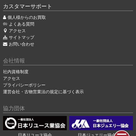
カスタマーサポート
個人様からのお買取
よくある質問
アクセス
サイトマップ
お問い合わせ
会社情報
社内資格制度
アクセス
プライバシーポリシー
運営会社・古物営業法の規定に基づく表示
協力団体
日本リユース協会
日本ジュエリー協会会員