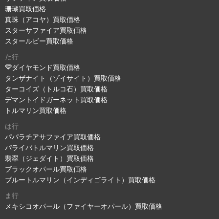
珊瑚買取価格
真珠（アコヤ）買取価格
スターサファイア買取価格
スタールビー買取価格
た行
ダイヤモンド買取価格
タンザナイト（ゾイサイト）買取価格
ターコイズ（トルコ石）買取価格
デマントイドガーネット買取価格
トルマリン買取価格
は行
パパラチアサファイア買取価格
パライバトルマリン買取価格
翡翠（ジェダイト）買取価格
ブラックオパール買取価格
ブルートルマリン（インディゴライト）買取価格
ま行
メキシコオパール（ファイヤーオパール）買取価格