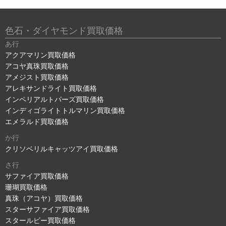
色石・ダイヤモンド買取価格
あ行
アクアマリン買取価格
アコヤ真珠買取価格
アメジスト買取価格
アレキサンドライト買取価格
インペリアルトパーズ買取価格
インディゴライトトルマリン買取価格
エメラルド買取価格
か行
クリソベリルキャッツアイ買取価格
さ行
サファイア買取価格
珊瑚買取価格
真珠（アコヤ）買取価格
スターサファイア買取価格
スタールビー買取価格