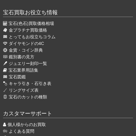
宝石買取お役立ち情報
宝石(色石)買取価格相場
金プラチナ買取価格
とってもお役立ちコラム
ダイヤモンドの4C
金貨・コイン辞典
鑑別書の見方
ジュエリー刻印一覧
宝石業界用語集
宝石図鑑
キャラ引き・石引き表
リングサイズ表
宝石のカットの種類
カスタマーサポート
個人様からのお買取
よくある質問