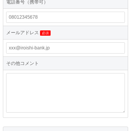
電話番号（携帯可）
メールアドレス
必須
その他コメント