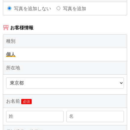
写真を追加しない
写真を追加
お客様情報
種別
個人
所在地
お名前
必須