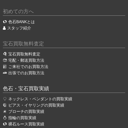
初めての方へ
色石BANKとは
スタッフ紹介
宝石買取無料査定
宝石買取無料査定
宅配・郵送買取方法
ご来社でのお買取方法
出張でのお買取方法
色石・宝石買取実績
ネックレス・ペンダントの買取実績
ピアス・イヤリングの買取実績
ブローチの買取実績
指輪の買取実績
裸石ルース買取実績