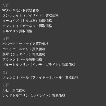
た行
ダイヤモンド買取価格
タンザナイト（ゾイサイト）買取価格
ターコイズ（トルコ石）買取価格
デマントイドガーネット買取価格
トルマリン買取価格
は行
パパラチアサファイア買取価格
パライバトルマリン買取価格
翡翠（ジェダイト）買取価格
ブラックオパール買取価格
ブルートルマリン（インディゴライト）買取価格
ま行
メキシコオパール（ファイヤーオパール）買取価格
ら行
ルビー買取価格
レッドトルマリン（ルベライト）買取価格