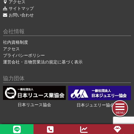
アクセス
サイトマップ
お問い合わせ
会社情報
社内資格制度
アクセス
プライバシーポリシー
運営会社・古物営業法の規定に基づく表示
協力団体
日本リユース協会
日本ジュエリー協会会員
MENU
2015-2026 ©
色石・宝石買取の色石BANK