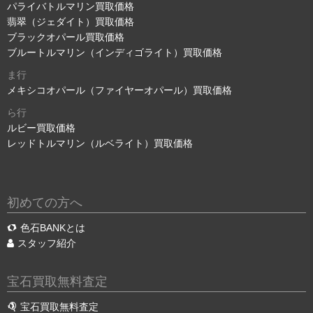
パライバトルマリン買取価格
翡翠（ジェダイト）買取価格
ブラックオパール買取価格
ブルートルマリン（インディゴライト）買取価格
ま行
メキシコオパール（ファイヤーオパール）買取価格
ら行
ルビー買取価格
レッドトルマリン（ルベライト）買取価格
初めての方へ
色石BANKとは
スタッフ紹介
宝石買取無料査定
宝石買取無料査定