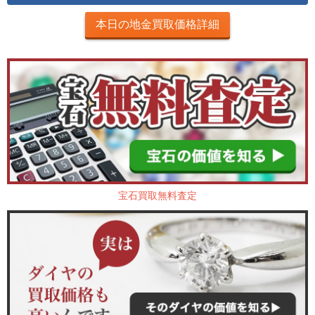
本日の地金買取価格詳細
宝石買取無料査定