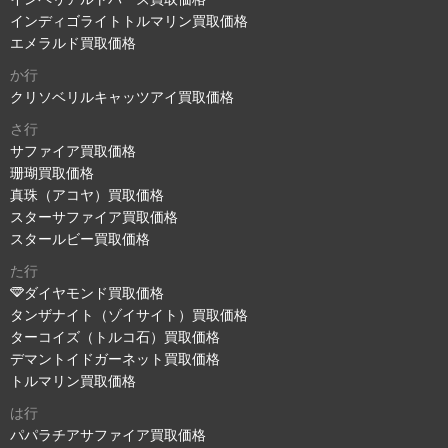
インディゴライトトルマリン買取価格
エメラルド買取価格
か行
クリソベリルキャッツアイ買取価格
さ行
サファイア買取価格
珊瑚買取価格
真珠（アコヤ）買取価格
スターサファイア買取価格
スタールビー買取価格
た行
ダイヤモンド買取価格
タンザナイト（ゾイサイト）買取価格
ターコイズ（トルコ石）買取価格
デマントイドガーネット買取価格
トルマリン買取価格
は行
パパラチアサファイア買取価格