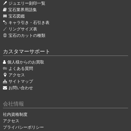
ジュエリー刻印一覧
宝石業界用語集
宝石図鑑
キャラ引き・石引き表
リングサイズ表
宝石のカットの種類
カスタマーサポート
個人様からのお買取
よくある質問
アクセス
サイトマップ
お問い合わせ
会社情報
社内資格制度
アクセス
プライバシーポリシー