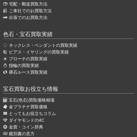
宅配・郵送買取方法
ご来社でのお買取方法
出張でのお買取方法
色石・宝石買取実績
ネックレス・ペンダントの買取実績
ピアス・イヤリングの買取実績
ブローチの買取実績
指輪の買取実績
裸石ルース買取実績
宝石買取お役立ち情報
宝石(色石)買取価格相場
金プラチナ買取価格
とってもお役立ちコラム
ダイヤモンドの4C
金貨・コイン辞典
鑑別書の見方