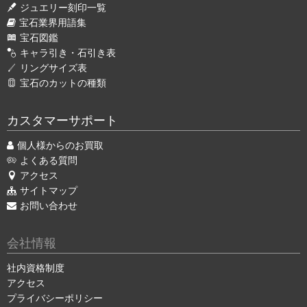
ジュエリー刻印一覧
宝石業界用語集
宝石図鑑
キャラ引き・石引き表
リングサイズ表
宝石のカットの種類
カスタマーサポート
個人様からのお買取
よくある質問
アクセス
サイトマップ
お問い合わせ
会社情報
社内資格制度
アクセス
プライバシーポリシー