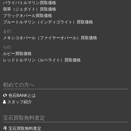
パライバトルマリン買取価格
翡翠（ジェダイト）買取価格
ブラックオパール買取価格
ブルートルマリン（インディゴライト）買取価格
ま行
メキシコオパール（ファイヤーオパール）買取価格
ら行
ルビー買取価格
レッドトルマリン（ルベライト）買取価格
初めての方へ
色石BANKとは
スタッフ紹介
宝石買取無料査定
宝石買取無料査定