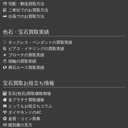
宅配・郵送買取方法
ご来社でのお買取方法
出張でのお買取方法
色石・宝石買取実績
ネックレス・ペンダントの買取実績
ピアス・イヤリングの買取実績
ブローチの買取実績
指輪の買取実績
裸石ルース買取実績
宝石買取お役立ち情報
宝石(色石)買取価格相場
金プラチナ買取価格
とってもお役立ちコラム
ダイヤモンドの4C
金貨・コイン辞典
鑑別書の見方