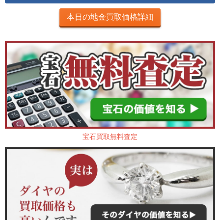
本日の地金買取価格詳細
宝石買取無料査定