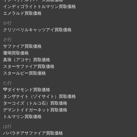
インディゴライトトルマリン買取価格
エメラルド買取価格
か行
クリソベリルキャッツアイ買取価格
さ行
サファイア買取価格
珊瑚買取価格
真珠（アコヤ）買取価格
スターサファイア買取価格
スタールビー買取価格
た行
ダイヤモンド買取価格
タンザナイト（ゾイサイト）買取価格
ターコイズ（トルコ石）買取価格
デマントイドガーネット買取価格
トルマリン買取価格
は行
パパラチアサファイア買取価格