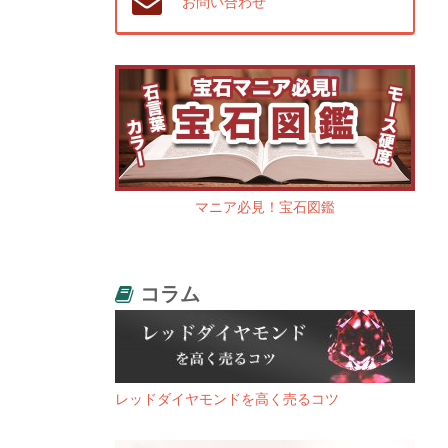
お問い合わせ
マニア必見！宝石図鑑
コラム
レッドダイヤモンドを高く売るコツ