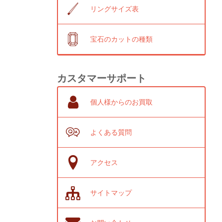
リングサイズ表
宝石のカットの種類
カスタマーサポート
個人様からのお買取
よくある質問
アクセス
サイトマップ