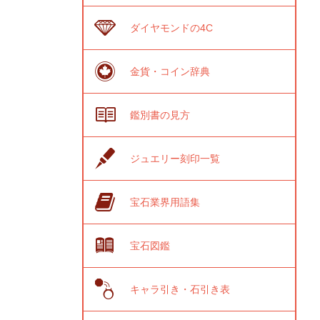
ダイヤモンドの4C
金貨・コイン辞典
鑑別書の見方
ジュエリー刻印一覧
宝石業界用語集
宝石図鑑
キャラ引き・石引き表