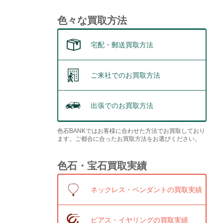
色々な買取方法
宅配・郵送買取方法
ご来社でのお買取方法
出張でのお買取方法
色石BANKではお客様に合わせた方法でお買取しており
ます。ご都合に合ったお買取方法をお選びください。
色石・宝石買取実績
ネックレス・ペンダントの買取実績
ピアス・イヤリングの買取実績