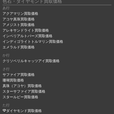
色石・ダイヤモンド買取価格
あ行
アクアマリン買取価格
アコヤ真珠買取価格
アメジスト買取価格
アレキサンドライト買取価格
インペリアルトパーズ買取価格
インディゴライトトルマリン買取価格
エメラルド買取価格
か行
クリソベリルキャッツアイ買取価格
さ行
サファイア買取価格
珊瑚買取価格
真珠（アコヤ）買取価格
スターサファイア買取価格
スタールビー買取価格
た行
ダイヤモンド買取価格