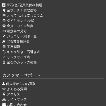
宝石(色石)買取価格相場
金プラチナ買取価格
とってもお役立ちコラム
ダイヤモンドの4C
金貨・コイン辞典
鑑別書の見方
ジュエリー刻印一覧
宝石業界用語集
宝石図鑑
キャラ引き・石引き表
リングサイズ表
宝石のカットの種類
カスタマーサポート
個人様からのお買取
よくある質問
アクセス
サイトマップ
お問い合わせ