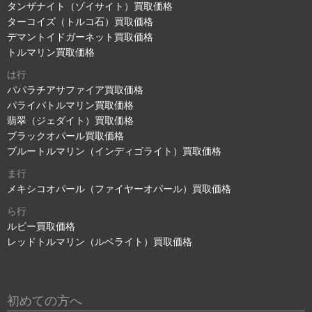
タンザナイト（ゾイサイト）買取価格
ターコイズ（トルコ石）買取価格
デマントイドガーネット買取価格
トルマリン買取価格
は行
パパラチアサファイア買取価格
パライバトルマリン買取価格
翡翠（ジェダイト）買取価格
ブラックオパール買取価格
ブルートルマリン（インディゴライト）買取価格
ま行
メキシコオパール（ファイヤーオパール）買取価格
ら行
ルビー買取価格
レッドトルマリン（ルベライト）買取価格
初めての方へ