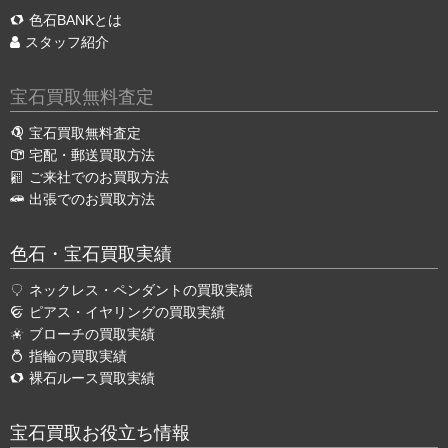
色石BANKとは
スタッフ紹介
宝石買取無料査定
宝石買取無料査定
宅配・郵送買取方法
ご来社でのお買取方法
出張でのお買取方法
色石・宝石買取実績
ネックレス・ペンダントの買取実績
ピアス・イヤリングの買取実績
ブローチの買取実績
指輪の買取実績
裸石ルース買取実績
宝石買取お役立ち情報