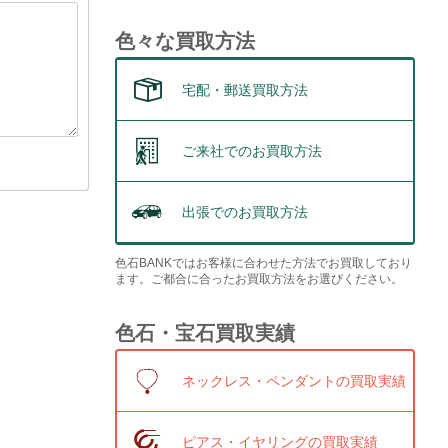
色々な買取方法
宅配・郵送買取方法
ご来社でのお買取方法
出張でのお買取方法
色石BANKではお客様に合わせた方法でお買取しており
ます。ご都合に合ったお買取方法をお選びください。
色石・宝石買取実績
ネックレス・ペンダントの買取実績
ピアス・イヤリングの買取実績