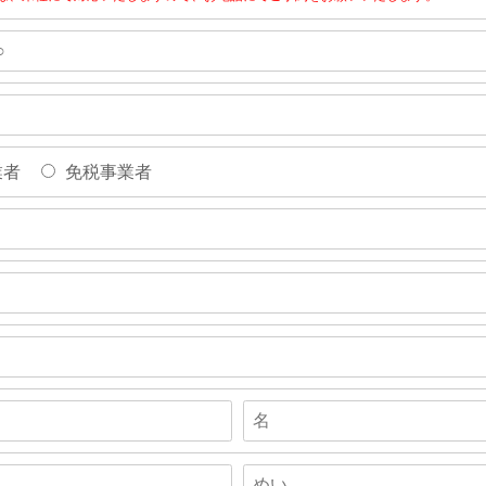
業者
免税事業者