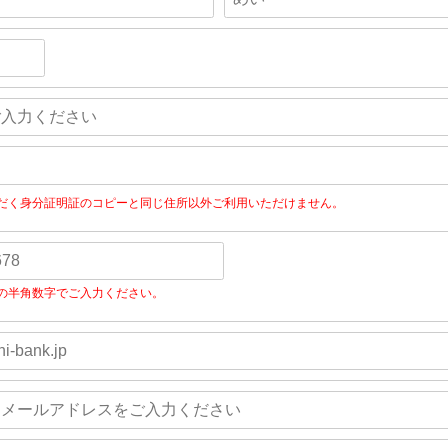
だく身分証明証のコピーと同じ住所以外ご利用いただけません。
の半角数字でご入力ください。