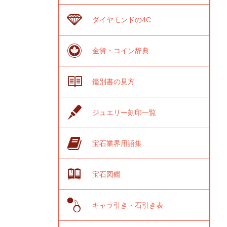
ダイヤモンドの4C
金貨・コイン辞典
鑑別書の見方
ジュエリー刻印一覧
宝石業界用語集
宝石図鑑
キャラ引き・石引き表