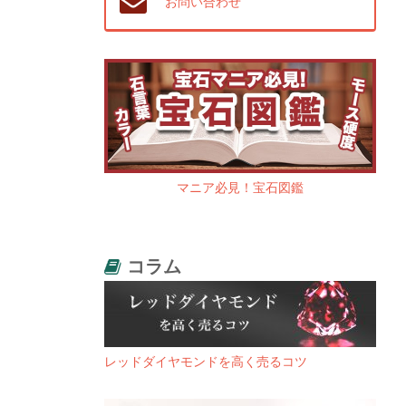
お問い合わせ
マニア必見！宝石図鑑
コラム
レッドダイヤモンドを高く売るコツ