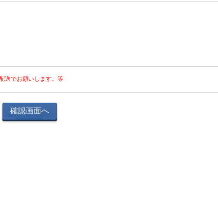
の配送でお願いします。等