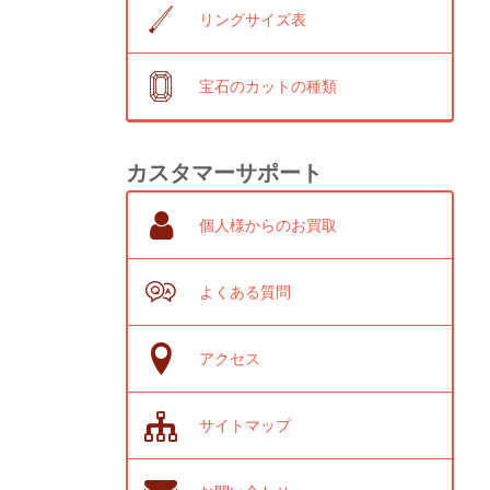
リングサイズ表
宝石のカットの種類
カスタマーサポート
個人様からのお買取
よくある質問
アクセス
サイトマップ