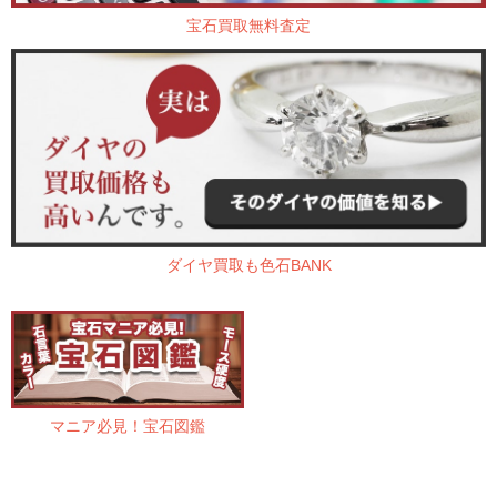
宝石買取無料査定
ダイヤ買取も色石BANK
マニア必見！宝石図鑑