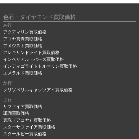
色石・ダイヤモンド買取価格
あ行
アクアマリン買取価格
アコヤ真珠買取価格
アメジスト買取価格
アレキサンドライト買取価格
インペリアルトパーズ買取価格
インディゴライトトルマリン買取価格
エメラルド買取価格
か行
クリソベリルキャッツアイ買取価格
さ行
サファイア買取価格
珊瑚買取価格
真珠（アコヤ）買取価格
スターサファイア買取価格
スタールビー買取価格