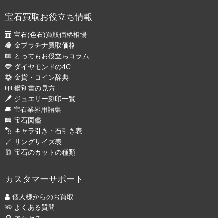
宝石買取お役立ち情報
宝石(色石)買取価格相場
金プラチナ買取価格
とってもお役立ちコラム
ダイヤモンドの4C
金貨・コイン辞典
鑑別書の見方
ジュエリー刻印一覧
宝石業界用語集
宝石図鑑
キャラ引き・石引き表
リングサイズ表
宝石のカットの種類
カスタマーサポート
個人様からのお買取
よくある質問
アクセス