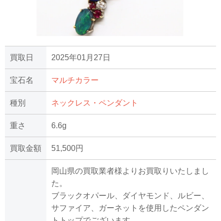
買取日
2025年01月27日
宝石名
マルチカラー
種別
ネックレス・ペンダント
重さ
6.6g
買取金額
51,500円
岡山県の買取業者様よりお買取りいたしまし
た。
ブラックオパール、ダイヤモンド、ルビー、
サファイア、ガーネットを使用したペンダン
トトップでございます。