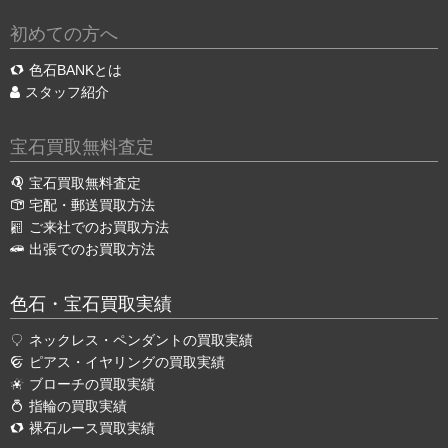
初めての方へ
色石BANKとは
スタッフ紹介
宝石買取無料査定
宝石買取無料査定
宅配・郵送買取方法
ご来社でのお買取方法
出張でのお買取方法
色石・宝石買取実績
ネックレス・ペンダントの買取実績
ピアス・イヤリングの買取実績
ブローチの買取実績
指輪の買取実績
裸石ルース買取実績