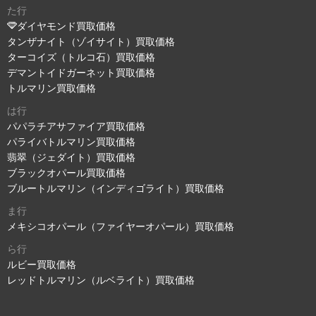
た行
ダイヤモンド買取価格
タンザナイト（ゾイサイト）買取価格
ターコイズ（トルコ石）買取価格
デマントイドガーネット買取価格
トルマリン買取価格
は行
パパラチアサファイア買取価格
パライバトルマリン買取価格
翡翠（ジェダイト）買取価格
ブラックオパール買取価格
ブルートルマリン（インディゴライト）買取価格
ま行
メキシコオパール（ファイヤーオパール）買取価格
ら行
ルビー買取価格
レッドトルマリン（ルベライト）買取価格