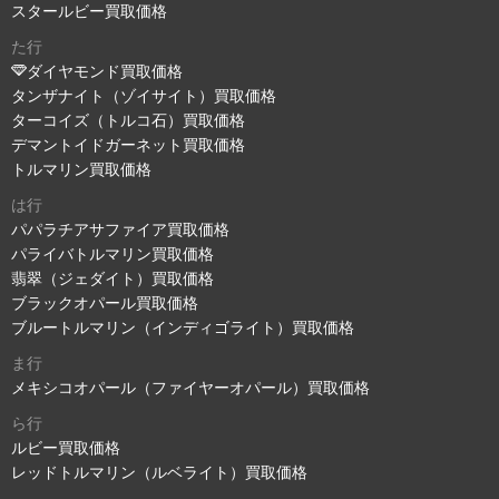
スタールビー買取価格
た行
ダイヤモンド買取価格
タンザナイト（ゾイサイト）買取価格
ターコイズ（トルコ石）買取価格
デマントイドガーネット買取価格
トルマリン買取価格
は行
パパラチアサファイア買取価格
パライバトルマリン買取価格
翡翠（ジェダイト）買取価格
ブラックオパール買取価格
ブルートルマリン（インディゴライト）買取価格
ま行
メキシコオパール（ファイヤーオパール）買取価格
ら行
ルビー買取価格
レッドトルマリン（ルベライト）買取価格