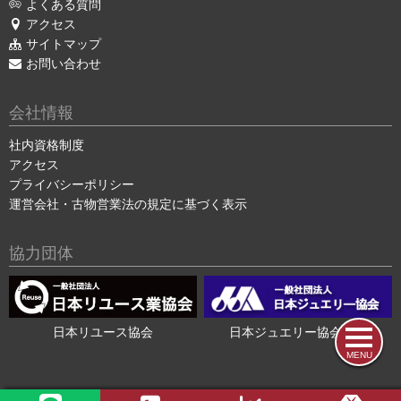
よくある質問
アクセス
サイトマップ
お問い合わせ
会社情報
社内資格制度
アクセス
プライバシーポリシー
運営会社・古物営業法の規定に基づく表示
協力団体
日本リユース協会
日本ジュエリー協会会員
MENU