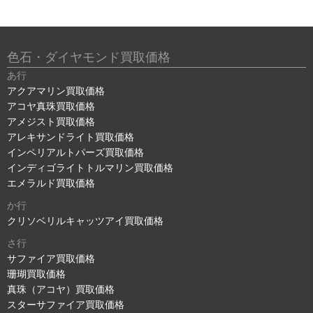
色石・ダイヤモンド買取価格
あ行
アクアマリン買取価格
アコヤ真珠買取価格
アメジスト買取価格
アレキサンドライト買取価格
インペリアルトパーズ買取価格
インディゴライトトルマリン買取価格
エメラルド買取価格
か行
クリソベリルキャッツアイ買取価格
さ行
サファイア買取価格
珊瑚買取価格
真珠（アコヤ）買取価格
スターサファイア買取価格