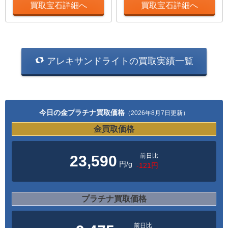
買取宝石詳細へ
買取宝石詳細へ
アレキサンドライトの買取実績一覧
今日の金プラチナ買取価格
（2026年8月7日更新）
金買取価格
前日比
23,590
円/g
-121円
プラチナ買取価格
前日比