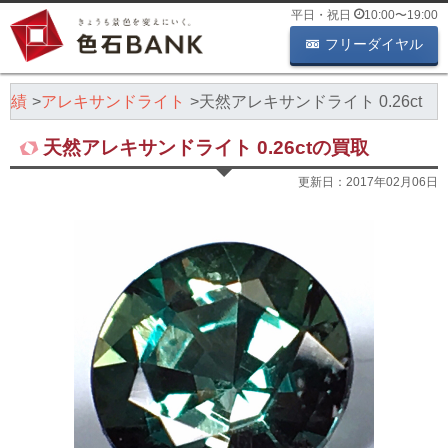
平日・祝日
10:00
〜
19:00
フリーダイヤル
実績
アレキサンドライト
天然アレキサンドライト 0.26ct
天然アレキサンドライト 0.26ctの買取
更新日：
2017年02月06日