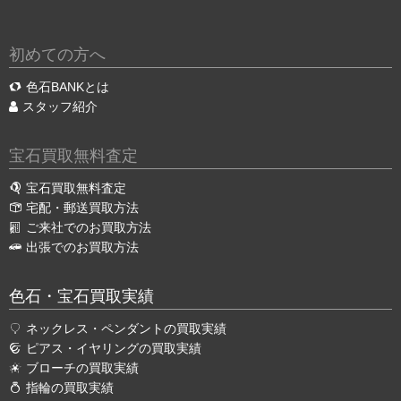
初めての方へ
色石BANKとは
スタッフ紹介
宝石買取無料査定
宝石買取無料査定
宅配・郵送買取方法
ご来社でのお買取方法
出張でのお買取方法
色石・宝石買取実績
ネックレス・ペンダントの買取実績
ピアス・イヤリングの買取実績
ブローチの買取実績
指輪の買取実績