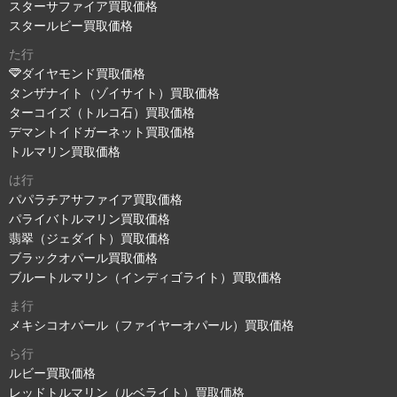
スターサファイア買取価格
スタールビー買取価格
た行
ダイヤモンド買取価格
タンザナイト（ゾイサイト）買取価格
ターコイズ（トルコ石）買取価格
デマントイドガーネット買取価格
トルマリン買取価格
は行
パパラチアサファイア買取価格
パライバトルマリン買取価格
翡翠（ジェダイト）買取価格
ブラックオパール買取価格
ブルートルマリン（インディゴライト）買取価格
ま行
メキシコオパール（ファイヤーオパール）買取価格
ら行
ルビー買取価格
レッドトルマリン（ルベライト）買取価格