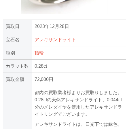
買取日
2023年12月28日
宝石名
アレキサンドライト
種別
指輪
カラット数
0.28ct
買取金額
72,000円
都内の買取業者様よりお買取りしました。
0.28ctの天然アレキサンドライト、0.044ct
分のメレダイヤを使用したアレキサンドラ
イトリングでございます。
アレキサンドライトは、日光下では緑色、