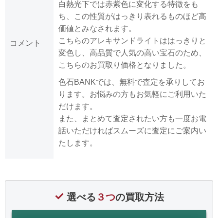
白熱光下では赤紫色に変化する特徴をも
ち、この性質がはっきり表れるものほど高
価値とみなされます。
こちらのアレキサンドライトははっきりと
コメント
変色し、高品質で人気の高い宝石のため、
こちらのお買取り価格となりました。
色石BANKでは、無料で査定を承りしてお
ります。お悩みの方もお気軽にご利用いた
だけます。
また、まとめて査定されたい方も一度お電
話いただければスムーズに査定にご案内い
たします。
選べる
３つ
の買取方法