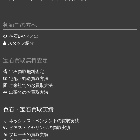
初めての方へ
色石BANKとは
スタッフ紹介
宝石買取無料査定
宝石買取無料査定
宅配・郵送買取方法
ご来社でのお買取方法
出張でのお買取方法
色石・宝石買取実績
ネックレス・ペンダントの買取実績
ピアス・イヤリングの買取実績
ブローチの買取実績