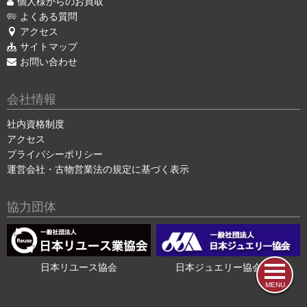
個人様からのお買取
よくある質問
アクセス
サイトマップ
お問い合わせ
会社情報
社内資格制度
アクセス
プライバシーポリシー
運営会社・古物営業法の規定に基づく表示
協力団体
日本リユース協会
日本ジュエリー協会会員
MENU