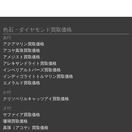
色石・ダイヤモンド買取価格
あ行
アクアマリン買取価格
アコヤ真珠買取価格
アメジスト買取価格
アレキサンドライト買取価格
インペリアルトパーズ買取価格
インディゴライトトルマリン買取価格
エメラルド買取価格
か行
クリソベリルキャッツアイ買取価格
さ行
サファイア買取価格
珊瑚買取価格
真珠（アコヤ）買取価格