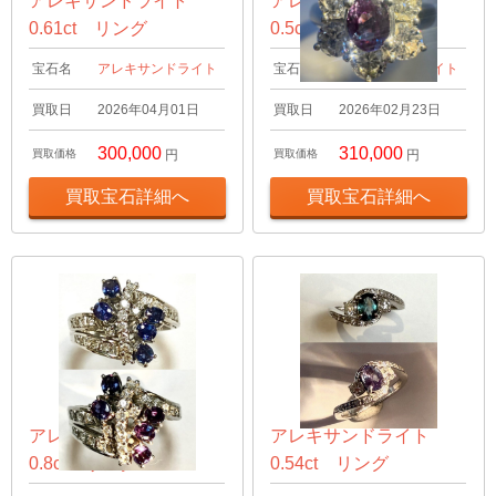
アレキサンドライト
アレキサンドライト
0.61ct リング
0.5ct リング
宝石名
アレキサンドライト
宝石名
アレキサンドライト
買取日
2026年04月01日
買取日
2026年02月23日
300,000
310,000
買取価格
円
買取価格
円
買取宝石詳細へ
買取宝石詳細へ
アレキサンドライト
アレキサンドライト
0.8ct リング
0.54ct リング