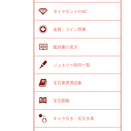
ダイヤモンドの4C
金貨・コイン辞典
鑑別書の見方
ジュエリー刻印一覧
宝石業界用語集
宝石図鑑
キャラ引き・石引き表