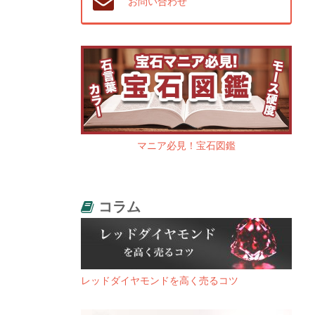
お問い合わせ
マニア必見！宝石図鑑
コラム
レッドダイヤモンドを高く売るコツ