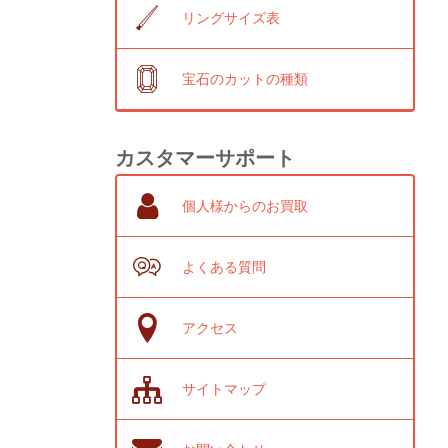
リングサイズ表
宝石のカットの種類
カスタマーサポート
個人様からのお買取
よくある質問
アクセス
サイトマップ