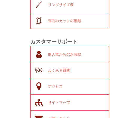
リングサイズ表
宝石のカットの種類
カスタマーサポート
個人様からのお買取
よくある質問
アクセス
サイトマップ