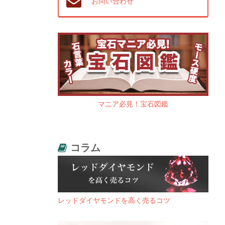
お問い合わせ
マニア必見！宝石図鑑
コラム
レッドダイヤモンドを高く売るコツ