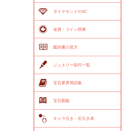
ダイヤモンドの4C
金貨・コイン辞典
鑑別書の見方
ジュエリー刻印一覧
宝石業界用語集
宝石図鑑
キャラ引き・石引き表