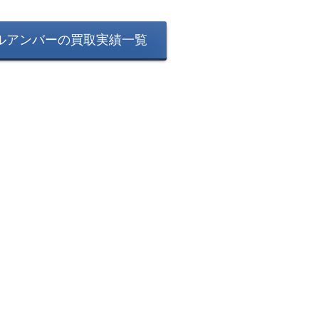
ルアンバーの買取実績一覧