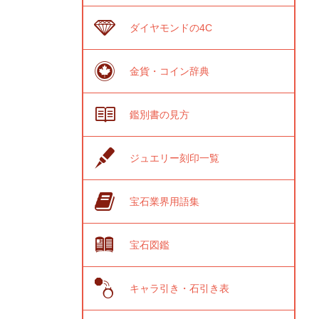
ダイヤモンドの4C
金貨・コイン辞典
鑑別書の見方
ジュエリー刻印一覧
宝石業界用語集
宝石図鑑
キャラ引き・石引き表