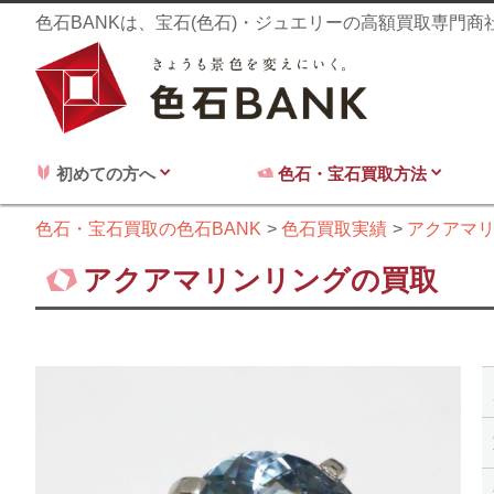
色石BANKは、宝石(色石)・ジュエリーの高額買取専門
初めての方へ
色石・宝石買取方法
色石・宝石買取の色石BANK
色石買取実績
アクアマ
アクアマリンリングの買取