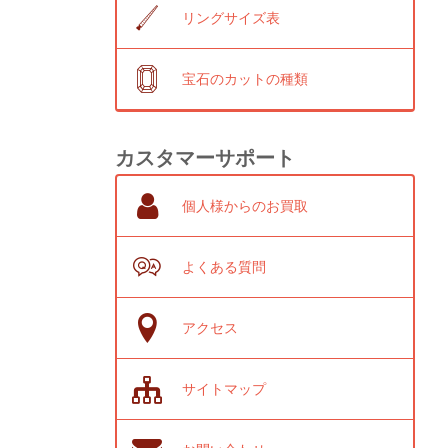
リングサイズ表
宝石のカットの種類
カスタマーサポート
個人様からのお買取
よくある質問
アクセス
サイトマップ