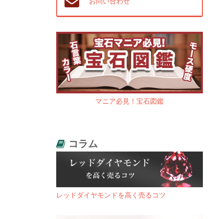
お問い合わせ
マニア必見！宝石図鑑
コラム
レッドダイヤモンドを高く売るコツ