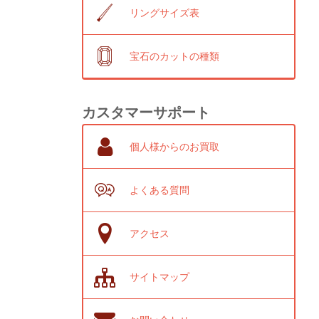
リングサイズ表
宝石のカットの種類
カスタマーサポート
個人様からのお買取
よくある質問
アクセス
サイトマップ