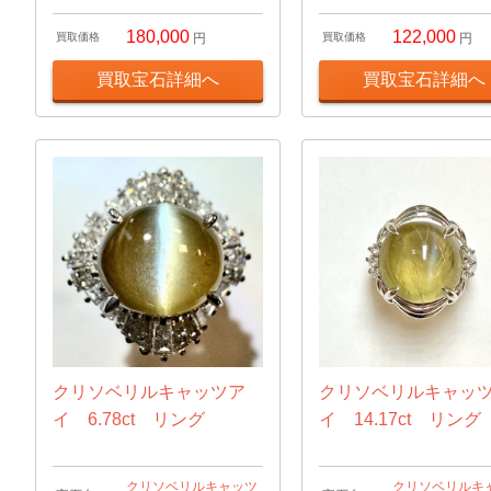
180,000
122,000
買取価格
円
買取価格
円
買取宝石詳細へ
買取宝石詳細へ
クリソベリルキャッツア
クリソベリルキャッ
イ 6.78ct リング
イ 14.17ct リング
クリソベリルキャッツ
クリソベリルキ