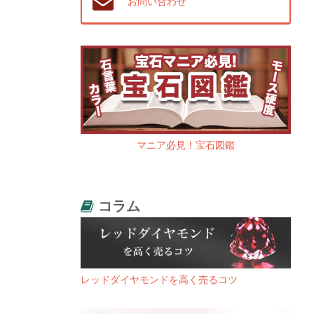
お問い合わせ
マニア必見！宝石図鑑
コラム
レッドダイヤモンドを高く売るコツ