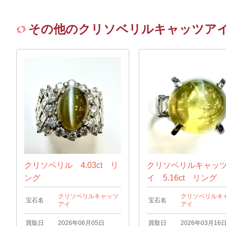
その他のクリソベリルキャッツア
クリソベリル 4.03ct リ
クリソベリルキャッ
ング
イ 5.16ct リング
クリソベリルキャッツ
クリソベリルキ
宝石名
宝石名
アイ
アイ
買取日
2026年06月05日
買取日
2026年03月16