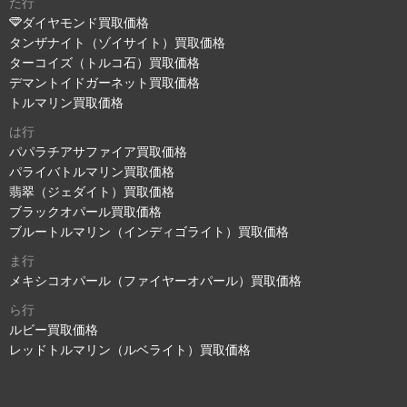
た行
ダイヤモンド買取価格
タンザナイト（ゾイサイト）買取価格
ターコイズ（トルコ石）買取価格
デマントイドガーネット買取価格
トルマリン買取価格
は行
パパラチアサファイア買取価格
パライバトルマリン買取価格
翡翠（ジェダイト）買取価格
ブラックオパール買取価格
ブルートルマリン（インディゴライト）買取価格
ま行
メキシコオパール（ファイヤーオパール）買取価格
ら行
ルビー買取価格
レッドトルマリン（ルベライト）買取価格