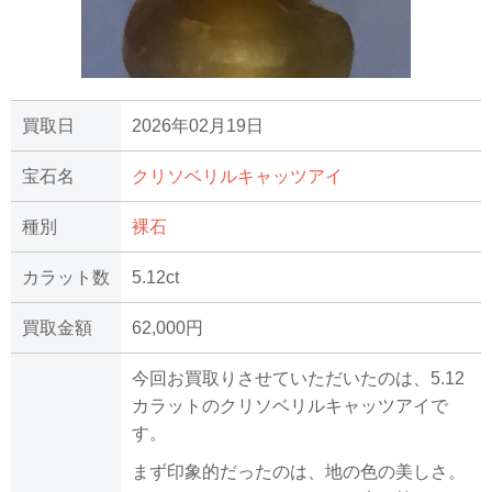
買取日
2026年02月19日
宝石名
クリソベリルキャッツアイ
種別
裸石
カラット数
5.12ct
買取金額
62,000円
今回お買取りさせていただいたのは、5.12
カラットのクリソベリルキャッツアイで
す。
まず印象的だったのは、地の色の美しさ。