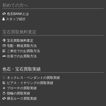
初めての方へ
色石BANKとは
スタッフ紹介
宝石買取無料査定
宝石買取無料査定
宅配・郵送買取方法
ご来社でのお買取方法
出張でのお買取方法
色石・宝石買取実績
ネックレス・ペンダントの買取実績
ピアス・イヤリングの買取実績
ブローチの買取実績
指輪の買取実績
裸石ルース買取実績