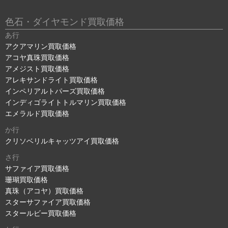
色石・ダイヤモンド買取価格
あ行
アクアマリン買取価格
アコヤ真珠買取価格
アメジスト買取価格
アレキサンドライト買取価格
インペリアルトパーズ買取価格
インディゴライトトルマリン買取価格
エメラルド買取価格
か行
クリソベリルキャッツアイ買取価格
さ行
サファイア買取価格
珊瑚買取価格
真珠（アコヤ）買取価格
スターサファイア買取価格
スタールビー買取価格