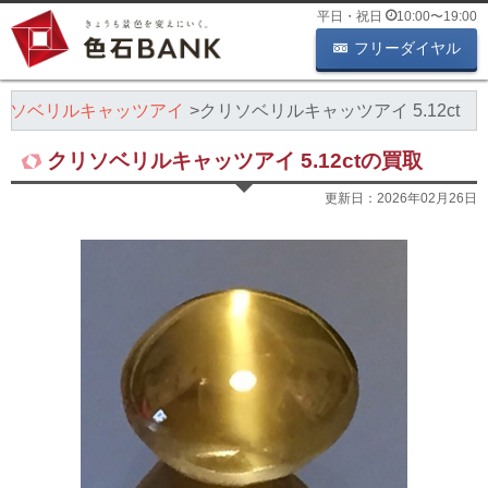
平日・祝日
10:00
〜
19:00
フリーダイヤル
リソベリルキャッツアイ
クリソベリルキャッツアイ 5.12ct
クリソベリルキャッツアイ 5.12ctの買取
更新日：
2026年02月26日