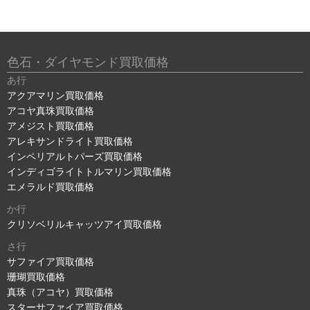
色石・ダイヤモンド買取価格
あ行
アクアマリン買取価格
アコヤ真珠買取価格
アメジスト買取価格
アレキサンドライト買取価格
インペリアルトパーズ買取価格
インディゴライトトルマリン買取価格
エメラルド買取価格
か行
クリソベリルキャッツアイ買取価格
さ行
サファイア買取価格
珊瑚買取価格
真珠（アコヤ）買取価格
スターサファイア買取価格