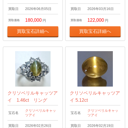
買取日
2026年06月05日
買取日
2026年03月16日
180,000
122,000
買取価格
円
買取価格
円
買取宝石詳細へ
買取宝石詳細へ
クリソベリルキャッツア
クリソベリルキャッツア
イ 1.46ct リング
イ 5.12ct
クリソベリルキャッ
クリソベリルキャッ
宝石名
宝石名
ツアイ
ツアイ
買取日
2026年02月26日
買取日
2026年02月19日