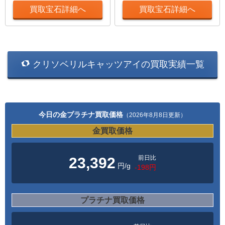
買取宝石詳細へ
買取宝石詳細へ
クリソベリルキャッツアイの買取実績一覧
今日の金プラチナ買取価格
（2026年8月8日更新）
金買取価格
前日比
23,392
円/g
-198円
プラチナ買取価格