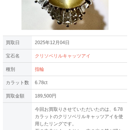
買取日
2025年12月04日
宝石名
クリソベリルキャッツアイ
種別
指輪
カラット数
6.78ct
買取金額
189,500円
今回お買取りさせていただいたのは、6.78
カラットのクリソベリルキャッツアイを使
用したリングです。