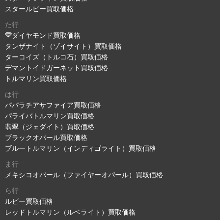
スタールビー買取価格
た行
ダイヤモンド買取価格
タンザナイト（ゾイサイト）買取価格
ターコイズ（トルコ石）買取価格
デマントイドガーネット買取価格
トルマリン買取価格
は行
パパラチアサファイア買取価格
パライバトルマリン買取価格
翡翠（ジェダイト）買取価格
ブラックオパール買取価格
ブルートルマリン（インディゴライト）買取価格
ま行
メキシコオパール（ファイヤーオパール）買取価格
ら行
ルビー買取価格
レッドトルマリン（ルベライト）買取価格