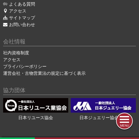
よくある質問
アクセス
サイトマップ
お問い合わせ
会社情報
社内資格制度
アクセス
プライバシーポリシー
運営会社・古物営業法の規定に基づく表示
協力団体
日本リユース協会
日本ジュエリー協会会員
MENU