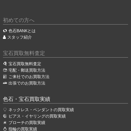
初めての方へ
色石BANKとは
スタッフ紹介
宝石買取無料査定
宝石買取無料査定
宅配・郵送買取方法
ご来社でのお買取方法
出張でのお買取方法
色石・宝石買取実績
ネックレス・ペンダントの買取実績
ピアス・イヤリングの買取実績
ブローチの買取実績
指輪の買取実績