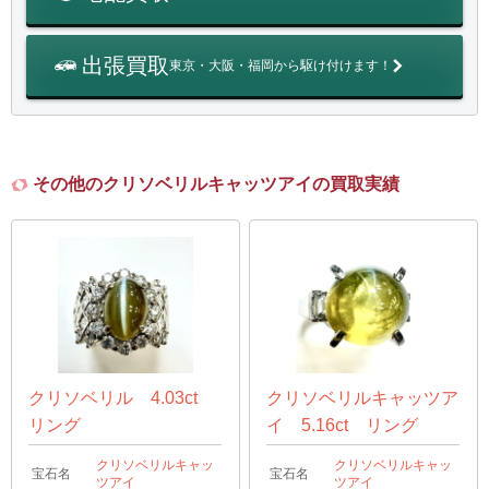
出張買取
東京・大阪・福岡から駆け付けます！
その他のクリソベリルキャッツアイの買取実績
クリソベリル 4.03ct
クリソベリルキャッツア
リング
イ 5.16ct リング
クリソベリルキャッ
クリソベリルキャッ
宝石名
宝石名
ツアイ
ツアイ