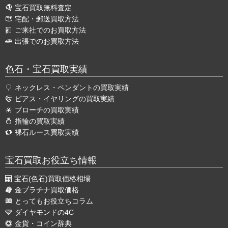
宝石買取無料査定
宅配・郵送買取方法
ご来社でのお買取方法
出張でのお買取方法
色石・宝石買取実績
ネックレス・ペンダントの買取実績
ピアス・イヤリングの買取実績
ブローチの買取実績
指輪の買取実績
裸石ルース買取実績
宝石買取お役立ち情報
宝石(色石)買取価格相場
金プラチナ買取価格
とってもお役立ちコラム
ダイヤモンドの4C
金貨・コイン辞典