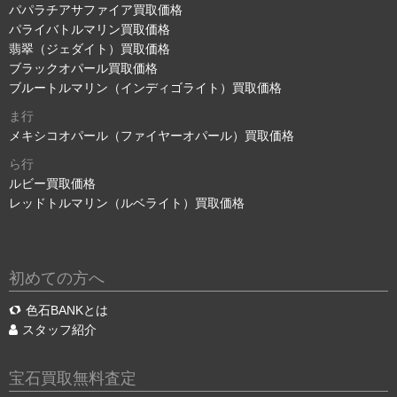
パパラチアサファイア買取価格
パライバトルマリン買取価格
翡翠（ジェダイト）買取価格
ブラックオパール買取価格
ブルートルマリン（インディゴライト）買取価格
ま行
メキシコオパール（ファイヤーオパール）買取価格
ら行
ルビー買取価格
レッドトルマリン（ルベライト）買取価格
初めての方へ
色石BANKとは
スタッフ紹介
宝石買取無料査定