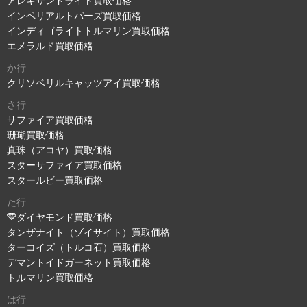
アレキサンドライト買取価格
インペリアルトパーズ買取価格
インディゴライトトルマリン買取価格
エメラルド買取価格
か行
クリソベリルキャッツアイ買取価格
さ行
サファイア買取価格
珊瑚買取価格
真珠（アコヤ）買取価格
スターサファイア買取価格
スタールビー買取価格
た行
ダイヤモンド買取価格
タンザナイト（ゾイサイト）買取価格
ターコイズ（トルコ石）買取価格
デマントイドガーネット買取価格
トルマリン買取価格
は行