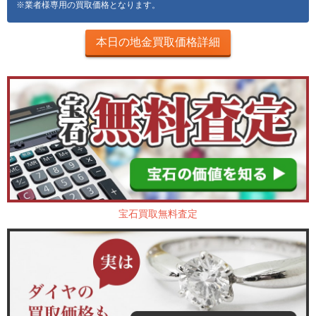
※業者様専用の買取価格となります。
本日の地金買取価格詳細
宝石買取無料査定