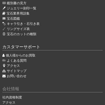
鑑別書の見方
ジュエリー刻印一覧
宝石業界用語集
宝石図鑑
キャラ引き・石引き表
リングサイズ表
宝石のカットの種類
カスタマーサポート
個人様からのお買取
よくある質問
アクセス
サイトマップ
お問い合わせ
会社情報
社内資格制度
アクセス