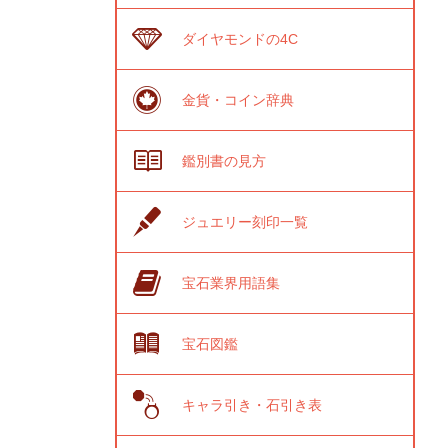
ダイヤモンドの4C
金貨・コイン辞典
鑑別書の見方
ジュエリー刻印一覧
宝石業界用語集
宝石図鑑
キャラ引き・石引き表