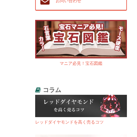
お問い合わせ
マニア必見！宝石図鑑
コラム
レッドダイヤモンドを高く売るコツ