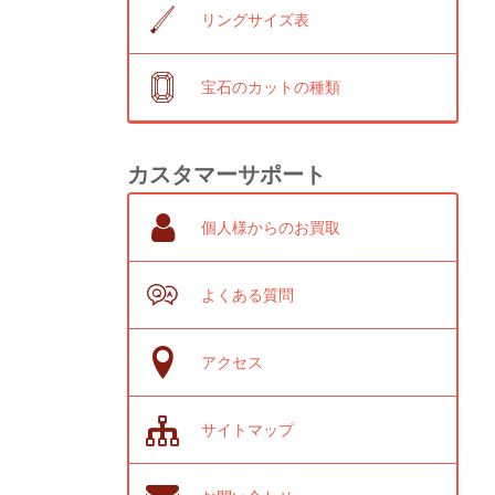
リングサイズ表
宝石のカットの種類
カスタマーサポート
個人様からのお買取
よくある質問
アクセス
サイトマップ