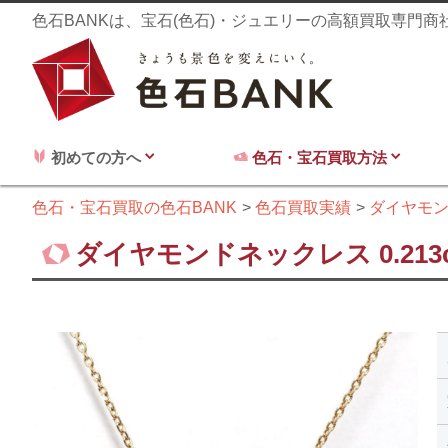
色石BANKは、宝石(色石)・ジュエリーの高額買取専門
初めての方へ
色石・宝石買取方法
色石・宝石買取の色石BANK
色石買取実績
ダイヤモ
ダイヤモンドネックレス 0.213