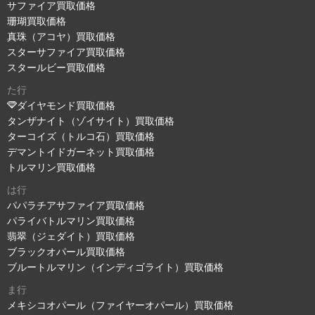
サファイア買取価格
珊瑚買取価格
真珠（アコヤ）買取価格
スターサファイア買取価格
スタールビー買取価格
た行
ダイヤモンド買取価格
タンザナイト（ゾイサイト）買取価格
ターコイズ（トルコ石）買取価格
デマントイドガーネット買取価格
トルマリン買取価格
は行
パパラチアサファイア買取価格
パライバトルマリン買取価格
翡翠（ジェダイト）買取価格
ブラックオパール買取価格
ブルートルマリン（インディゴライト）買取価格
ま行
メキシコオパール（ファイヤーオパール）買取価格