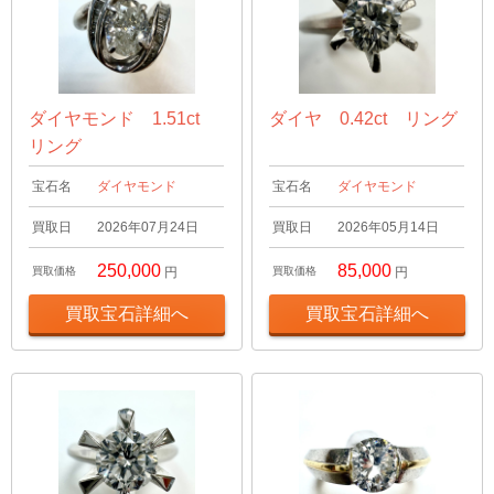
ダイヤモンド 1.51ct
ダイヤ 0.42ct リング
リング
宝石名
ダイヤモンド
宝石名
ダイヤモンド
買取日
2026年07月24日
買取日
2026年05月14日
250,000
85,000
買取価格
円
買取価格
円
買取宝石詳細へ
買取宝石詳細へ