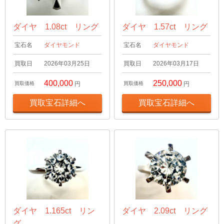
ダイヤ 1.08ct リング
ダイヤ 1.57ct リング
宝石名
ダイヤモンド
宝石名
ダイヤモンド
買取日
2026年03月25日
買取日
2026年03月17日
400,000
250,000
買取価格
円
買取価格
円
買取宝石詳細へ
買取宝石詳細へ
ダイヤ 1.165ct リン
ダイヤ 2.09ct リング
グ