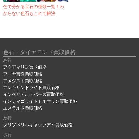
色で分かる宝石の種類一覧！わ
からない色石もこれで解決
色石・ダイヤモンド買取価格
あ行
アクアマリン買取価格
アコヤ真珠買取価格
アメジスト買取価格
アレキサンドライト買取価格
インペリアルトパーズ買取価格
インディゴライトトルマリン買取価格
エメラルド買取価格
か行
クリソベリルキャッツアイ買取価格
さ行