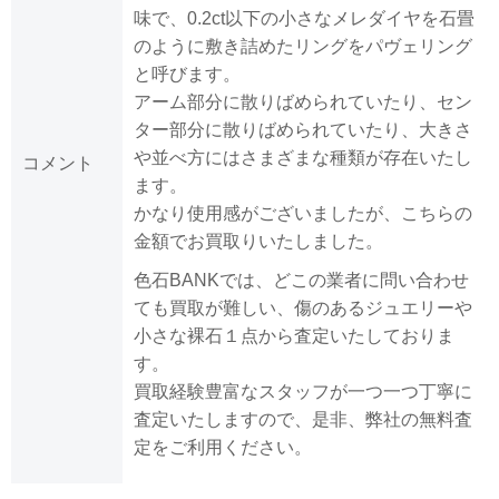
味で、0.2ct以下の小さなメレダイヤを石畳
のように敷き詰めたリングをパヴェリング
と呼びます。
アーム部分に散りばめられていたり、セン
ター部分に散りばめられていたり、大きさ
や並べ方にはさまざまな種類が存在いたし
コメント
ます。
かなり使用感がございましたが、こちらの
金額でお買取りいたしました。
色石BANKでは、どこの業者に問い合わせ
ても買取が難しい、傷のあるジュエリーや
小さな裸石１点から査定いたしておりま
す。
買取経験豊富なスタッフが一つ一つ丁寧に
査定いたしますので、是非、弊社の無料査
定をご利用ください。