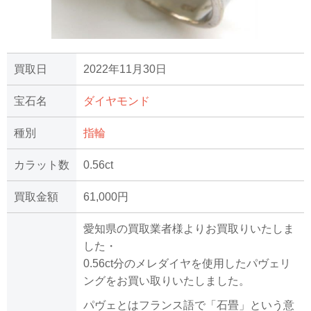
買取日
2022年11月30日
宝石名
ダイヤモンド
種別
指輪
カラット数
0.56ct
買取金額
61,000円
愛知県の買取業者様よりお買取りいたしま
した・
0.56ct分のメレダイヤを使用したパヴェリ
ングをお買い取りいたしました。
パヴェとはフランス語で「石畳」という意