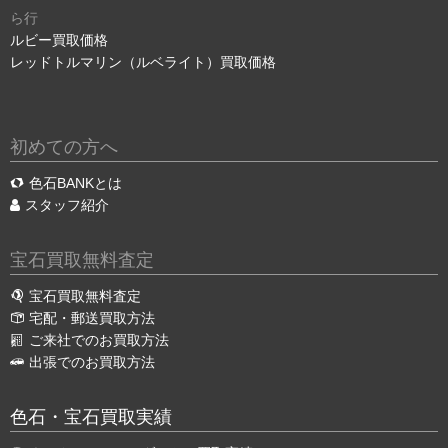
ら行
ルビー買取価格
レッドトルマリン（ルベライト）買取価格
初めての方へ
色石BANKとは
スタッフ紹介
宝石買取無料査定
宝石買取無料査定
宅配・郵送買取方法
ご来社でのお買取方法
出張でのお買取方法
色石・宝石買取実績