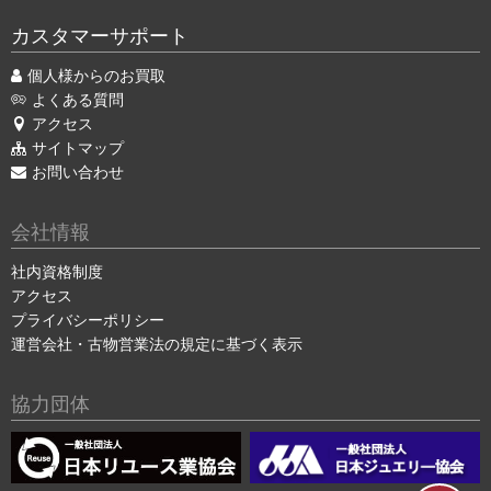
カスタマーサポート
個人様からのお買取
よくある質問
アクセス
サイトマップ
お問い合わせ
会社情報
社内資格制度
アクセス
プライバシーポリシー
運営会社・古物営業法の規定に基づく表示
協力団体