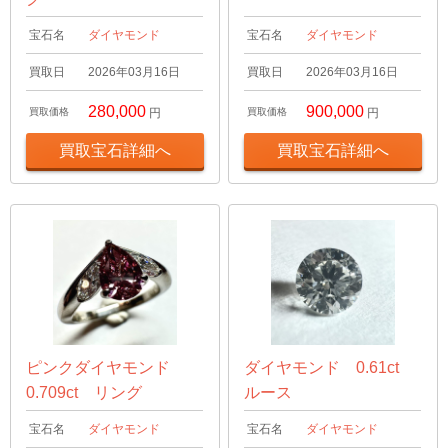
宝石名
ダイヤモンド
宝石名
ダイヤモンド
買取日
2026年03月16日
買取日
2026年03月16日
280,000
900,000
買取価格
円
買取価格
円
買取宝石詳細へ
買取宝石詳細へ
ピンクダイヤモンド
ダイヤモンド 0.61ct
0.709ct リング
ルース
宝石名
ダイヤモンド
宝石名
ダイヤモンド