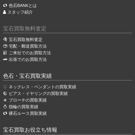
色石BANKとは
スタッフ紹介
宝石買取無料査定
宝石買取無料査定
宅配・郵送買取方法
ご来社でのお買取方法
出張でのお買取方法
色石・宝石買取実績
ネックレス・ペンダントの買取実績
ピアス・イヤリングの買取実績
ブローチの買取実績
指輪の買取実績
裸石ルース買取実績
宝石買取お役立ち情報