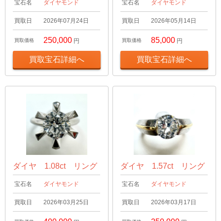
宝石名
ダイヤモンド
宝石名
ダイヤモンド
買取日
2026年07月24日
買取日
2026年05月14日
250,000
85,000
買取価格
円
買取価格
円
買取宝石詳細へ
買取宝石詳細へ
ダイヤ 1.08ct リング
ダイヤ 1.57ct リング
宝石名
ダイヤモンド
宝石名
ダイヤモンド
買取日
2026年03月25日
買取日
2026年03月17日