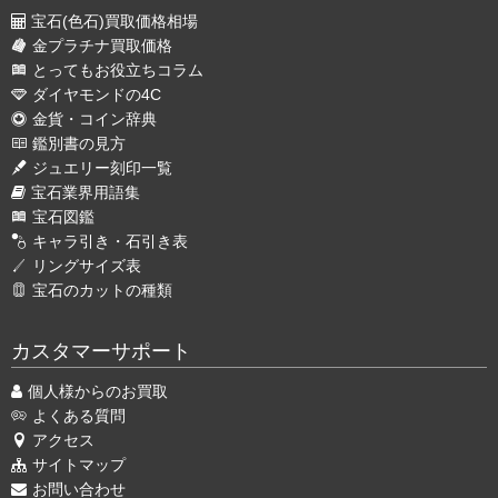
宝石(色石)買取価格相場
金プラチナ買取価格
とってもお役立ちコラム
ダイヤモンドの4C
金貨・コイン辞典
鑑別書の見方
ジュエリー刻印一覧
宝石業界用語集
宝石図鑑
キャラ引き・石引き表
リングサイズ表
宝石のカットの種類
カスタマーサポート
個人様からのお買取
よくある質問
アクセス
サイトマップ
お問い合わせ