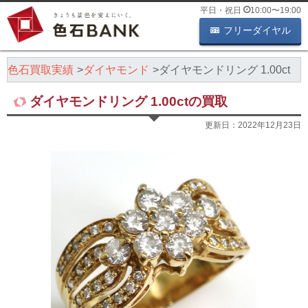
平日・祝日
10:00
〜
19:00
フリーダイヤル
色石買取実績
ダイヤモンド
ダイヤモンドリング 1.00ct
ダイヤモンドリング 1.00ctの買取
更新日：
2022年12月23日