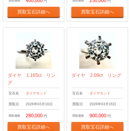
400,000
250,000
買取価格
円
買取価格
円
買取宝石詳細へ
買取宝石詳細へ
ダイヤ 1.165ct リン
ダイヤ 2.09ct リング
グ
宝石名
ダイヤモンド
宝石名
ダイヤモンド
買取日
2026年03月16日
買取日
2026年03月16日
280,000
900,000
買取価格
円
買取価格
円
買取宝石詳細へ
買取宝石詳細へ