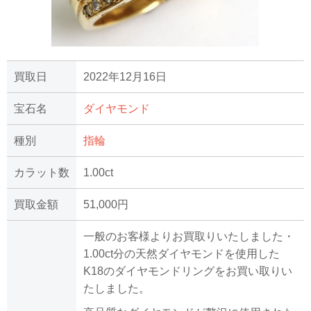
買取日
2022年12月16日
宝石名
ダイヤモンド
種別
指輪
カラット数
1.00ct
買取金額
51,000円
一般のお客様よりお買取りいたしました・
1.00ct分の天然ダイヤモンドを使用した
K18のダイヤモンドリングをお買い取りい
たしました。