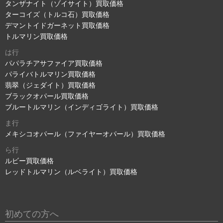
タンザナイト（ゾイサイト）買取価格
ターコイズ（トルコ石）買取価格
デマントイドガーネット買取価格
トルマリン買取価格
は行
パパラチアサファイア買取価格
パライバトルマリン買取価格
翡翠（ジェダイト）買取価格
ブラックオパール買取価格
ブルートルマリン（インディゴライト）買取価格
ま行
メキシコオパール（ファイヤーオパール）買取価格
ら行
ルビー買取価格
レッドトルマリン（ルベライト）買取価格
初めての方へ