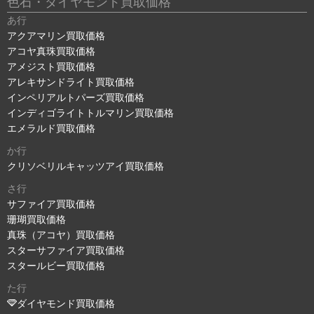
色石・ダイヤモンド買取価格
あ行
アクアマリン買取価格
アコヤ真珠買取価格
アメジスト買取価格
アレキサンドライト買取価格
インペリアルトパーズ買取価格
インディゴライトトルマリン買取価格
エメラルド買取価格
か行
クリソベリルキャッツアイ買取価格
さ行
サファイア買取価格
珊瑚買取価格
真珠（アコヤ）買取価格
スターサファイア買取価格
スタールビー買取価格
た行
ダイヤモンド買取価格