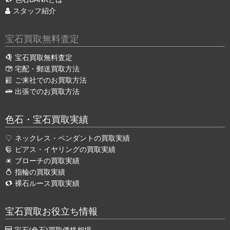
スタッフ紹介
宝石買取無料査定
宝石買取無料査定
宅配・郵送買取方法
ご来社でのお買取方法
出張でのお買取方法
色石・宝石買取実績
ネックレス・ペンダントの買取実績
ピアス・イヤリングの買取実績
ブローチの買取実績
指輪の買取実績
裸石ルース買取実績
宝石買取お役立ち情報