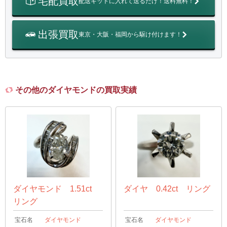
宅配買取
配送キットに入れて送るだけ！送料無料！
出張買取
東京・大阪・福岡から駆け付けます！
その他のダイヤモンドの買取実績
ダイヤモンド 1.51ct
ダイヤ 0.42ct リング
リング
宝石名
ダイヤモンド
宝石名
ダイヤモンド