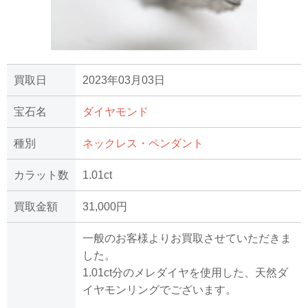
買取日
2023年03月03日
宝石名
ダイヤモンド
種別
ネックレス・ペンダント
カラット数
1.01ct
買取金額
31,000円
一般のお客様よりお買取させていただきま
した。
1.01ct分のメレダイヤを使用した、天然ダ
イヤモンリングでございます。