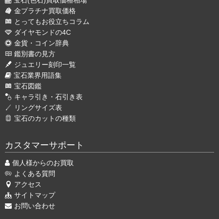
宝石(色石)買取価格相場
金プラチナ買取価格
とってもお役立ちコラム
ダイヤモンドの4C
金貨・コイン辞典
鑑別書の見方
ジュエリー刻印一覧
宝石業界用語集
宝石図鑑
キャラ引き・石引き表
リングサイズ表
宝石のカットの種類
カスタマーサポート
個人様からのお買取
よくある質問
アクセス
サイトマップ
お問い合わせ