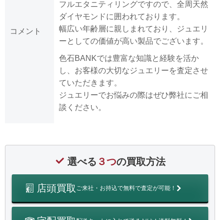
フルエタニティリングですので、全周天然
ダイヤモンドに囲われております。
幅広い年齢層に親しまれており、ジュエリ
コメント
ーとしての価値が高い製品でございます。
色石BANKでは豊富な知識と経験を活か
し、お客様の大切なジュエリーを査定させ
ていただきます。
ジュエリーでお悩みの際はぜひ弊社にご相
談ください。
選べる
３つ
の買取方法
店頭買取
ご来社・お持込で無料で査定が可能！