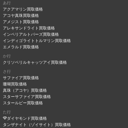
あ行
アクアマリン買取価格
アコヤ真珠買取価格
アメジスト買取価格
アレキサンドライト買取価格
インペリアルトパーズ買取価格
インディゴライトトルマリン買取価格
エメラルド買取価格
か行
クリソベリルキャッツアイ買取価格
さ行
サファイア買取価格
珊瑚買取価格
真珠（アコヤ）買取価格
スターサファイア買取価格
スタールビー買取価格
た行
ダイヤモンド買取価格
タンザナイト（ゾイサイト）買取価格