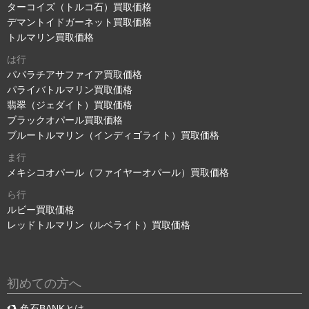
ターコイズ（トルコ石）買取価格
デマントイドガーネット買取価格
トルマリン買取価格
は行
パパラチアサファイア買取価格
パライバトルマリン買取価格
翡翠（ジェダイト）買取価格
ブラックオパール買取価格
ブルートルマリン（インディゴライト）買取価格
ま行
メキシコオパール（ファイヤーオパール）買取価格
ら行
ルビー買取価格
レッドトルマリン（ルベライト）買取価格
初めての方へ
色石BANKとは