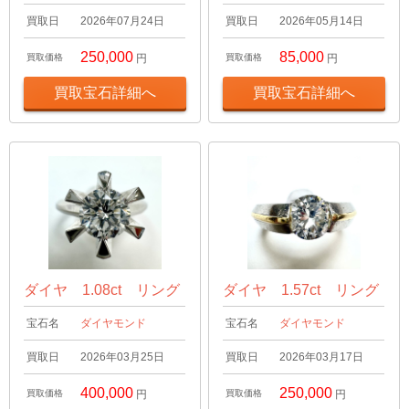
買取日
2026年07月24日
買取日
2026年05月14日
250,000
85,000
買取価格
円
買取価格
円
買取宝石詳細へ
買取宝石詳細へ
ダイヤ 1.08ct リング
ダイヤ 1.57ct リング
宝石名
ダイヤモンド
宝石名
ダイヤモンド
買取日
2026年03月25日
買取日
2026年03月17日
400,000
250,000
買取価格
円
買取価格
円