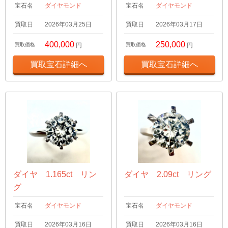
宝石名
ダイヤモンド
宝石名
ダイヤモンド
買取日
2026年03月25日
買取日
2026年03月17日
400,000
250,000
買取価格
円
買取価格
円
買取宝石詳細へ
買取宝石詳細へ
ダイヤ 1.165ct リン
ダイヤ 2.09ct リング
グ
宝石名
ダイヤモンド
宝石名
ダイヤモンド
買取日
2026年03月16日
買取日
2026年03月16日