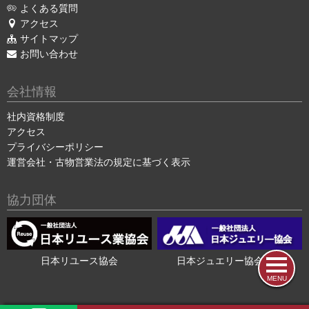
よくある質問
アクセス
サイトマップ
お問い合わせ
会社情報
社内資格制度
アクセス
プライバシーポリシー
運営会社・古物営業法の規定に基づく表示
協力団体
日本リユース協会
日本ジュエリー協会会員
MENU