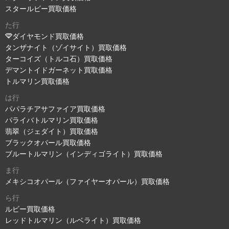
スタールビー買取価格
た行
ダイヤモンド買取価格
タンザナイト（ゾイサイト）買取価格
ターコイズ（トルコ石）買取価格
デマントイドガーネット買取価格
トルマリン買取価格
は行
パパラチアサファイア買取価格
パライバトルマリン買取価格
翡翠（ジェダイト）買取価格
ブラックオパール買取価格
ブルートルマリン（インディゴライト）買取価格
ま行
メキシコオパール（ファイヤーオパール）買取価格
ら行
ルビー買取価格
レッドトルマリン（ルベライト）買取価格