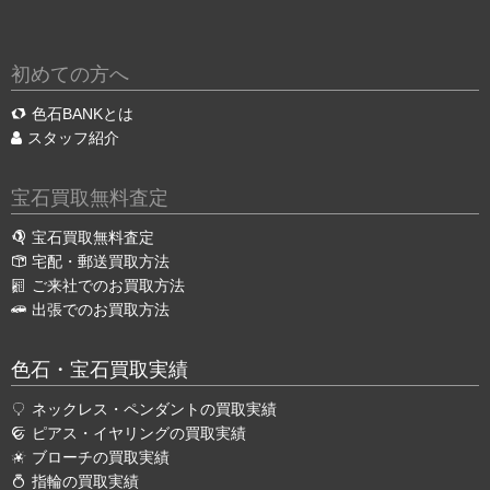
初めての方へ
色石BANKとは
スタッフ紹介
宝石買取無料査定
宝石買取無料査定
宅配・郵送買取方法
ご来社でのお買取方法
出張でのお買取方法
色石・宝石買取実績
ネックレス・ペンダントの買取実績
ピアス・イヤリングの買取実績
ブローチの買取実績
指輪の買取実績