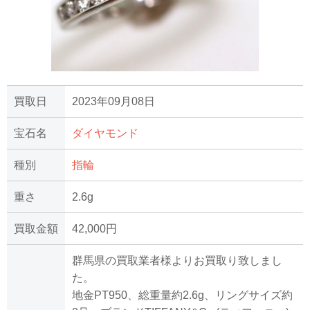
買取日
2023年09月08日
宝石名
ダイヤモンド
種別
指輪
重さ
2.6g
買取金額
42,000円
群馬県の買取業者様よりお買取り致しまし
た。
地金PT950、総重量約2.6g、リングサイズ約