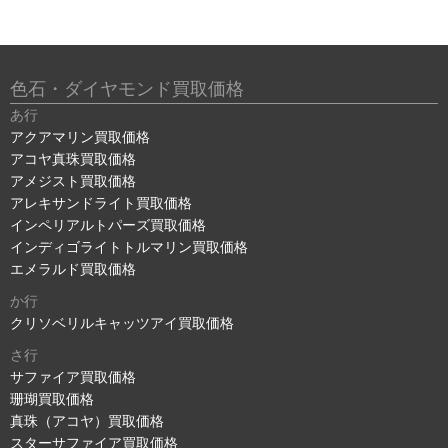
色石・ダイヤモンド買取価格
あ行
アクアマリン買取価格
アコヤ真珠買取価格
アメジスト買取価格
アレキサンドライト買取価格
インペリアルトパーズ買取価格
インディゴライトトルマリン買取価格
エメラルド買取価格
か行
クリソベリルキャッツアイ買取価格
さ行
サファイア買取価格
珊瑚買取価格
真珠（アコヤ）買取価格
スターサファイア買取価格