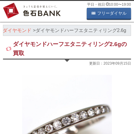
平日・祝日
10:00
〜
19:00
フリーダイヤル
ダイヤモンド
ダイヤモンドハーフエタニティリング2.6g
ダイヤモンドハーフエタニティリング2.6gの
買取
更新日：
2023年09月15日