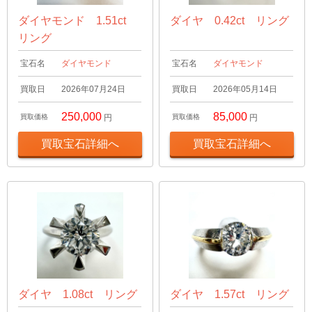
ダイヤモンド 1.51ct
ダイヤ 0.42ct リング
リング
宝石名
ダイヤモンド
宝石名
ダイヤモンド
買取日
2026年07月24日
買取日
2026年05月14日
250,000
85,000
買取価格
円
買取価格
円
買取宝石詳細へ
買取宝石詳細へ
ダイヤ 1.08ct リング
ダイヤ 1.57ct リング