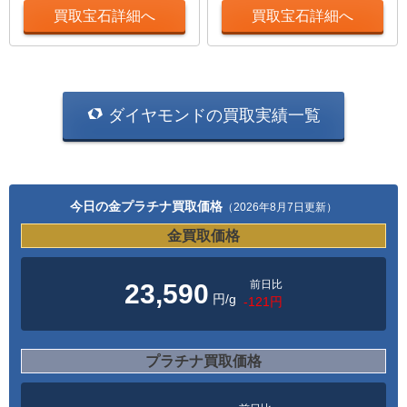
買取宝石詳細へ
買取宝石詳細へ
ダイヤモンドの買取実績一覧
今日の金プラチナ買取価格
（2026年8月7日更新）
金買取価格
前日比
23,590
円/g
-121円
プラチナ買取価格