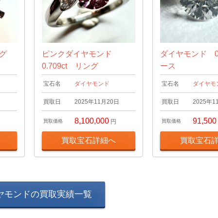
ング
ピンクダイヤモンド
ダイヤモンド 0.
0.709ct リング
ース
宝石名
ダイヤモンド
宝石名
ダイヤモ
日
買取日
2025年11月20日
買取日
2025年1
8,100,000
91,500
買取価格
円
買取価格
買取宝石詳細へ
買取宝石
ヤモンドの買取実績一覧