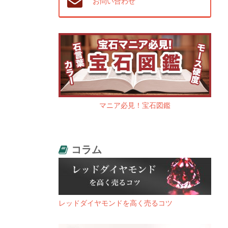
お問い合わせ
マニア必見！宝石図鑑
コラム
レッドダイヤモンドを高く売るコツ