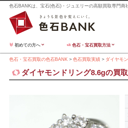
色石BANKは、宝石(色石)・ジュエリーの高額買取専門
初めての方へ
色石・宝石買取方法
色石・宝石買取の色石BANK
色石買取実績
ダイヤモ
ダイヤモンドリング8.6gの買取