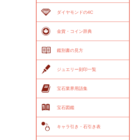
ダイヤモンドの4C
金貨・コイン辞典
鑑別書の見方
ジュエリー刻印一覧
宝石業界用語集
宝石図鑑
キャラ引き・石引き表