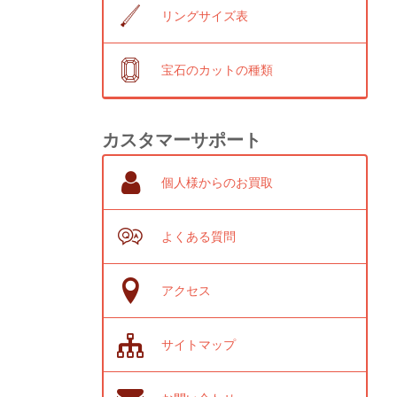
リングサイズ表
宝石のカットの種類
カスタマーサポート
個人様からのお買取
よくある質問
アクセス
サイトマップ