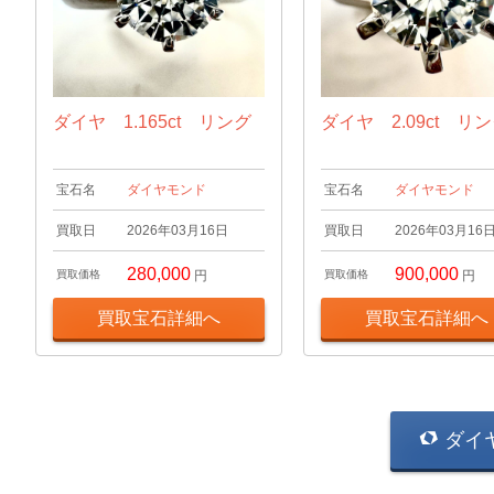
ダイヤ 1.165ct リング
ダイヤ 2.09ct リ
宝石名
ダイヤモンド
宝石名
ダイヤモンド
買取日
2026年03月16日
買取日
2026年03月16
280,000
900,000
買取価格
円
買取価格
円
買取宝石詳細へ
買取宝石詳細へ
ダイ