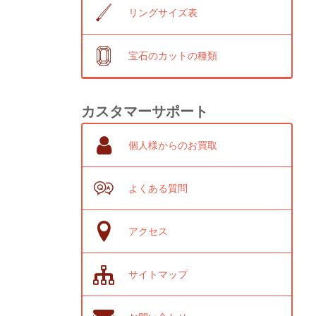
リングサイズ表
宝石のカットの種類
カスタマーサポート
個人様からのお買取
よくある質問
アクセス
サイトマップ