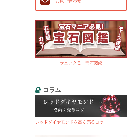
お問い合わせ
マニア必見！宝石図鑑
コラム
レッドダイヤモンドを高く売るコツ