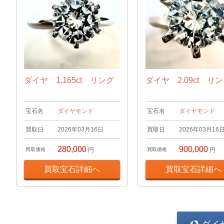
ダイヤ 1.165ct リング
ダイヤ 2.09ct リ
宝石名
ダイヤモンド
宝石名
ダイヤモンド
買取日
2026年03月16日
買取日
2026年03月16
280,000
900,000
買取価格
円
買取価格
円
買取宝石詳細へ
買取宝石詳細へ