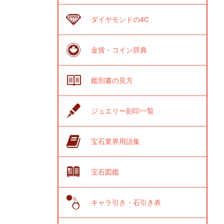
ダイヤモンドの4C
金貨・コイン辞典
鑑別書の見方
ジュエリー刻印一覧
宝石業界用語集
宝石図鑑
キャラ引き・石引き表