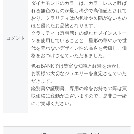
ダイヤモンドのカラーは、カラーレスと呼ば
れる無色のものが最も稀少で高価値とされて
おり、クラリティは内包物や欠陥がないもの
ほど優れたお品物となります。
クラリティ（透明感）の優れたメインストー
コメント
ンを使用していることと、星形の華やかで世
代を問わないデザイン性の高さを考慮し、価
格をおつけさせていただきました。
色石BANKでは豊富な知識と経験を活かし、
お客様の大切なジュエリーを査定させていた
だきます。
鑑別書や証明書、専用の箱をお持ちの際は買
取価格に変動がございますので、是非ご一緒
にご売却ください。