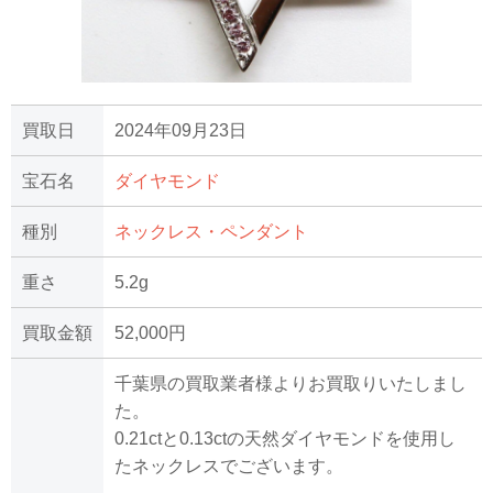
買取日
2024年09月23日
宝石名
ダイヤモンド
種別
ネックレス・ペンダント
重さ
5.2g
買取金額
52,000円
千葉県の買取業者様よりお買取りいたしまし
た。
0.21ctと0.13ctの天然ダイヤモンドを使用し
たネックレスでございます。