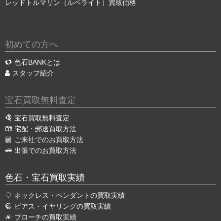
レッドトルマリン（ルベライト）買取価格
初めての方へ
色石BANKとは
スタッフ紹介
宝石買取無料査定
宝石買取無料査定
宅配・郵送買取方法
ご来社でのお買取方法
出張でのお買取方法
色石・宝石買取実績
ネックレス・ペンダントの買取実績
ピアス・イヤリングの買取実績
ブローチの買取実績