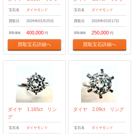
宝石名
ダイヤモンド
宝石名
ダイヤモンド
買取日
2026年03月25日
買取日
2026年03月17日
400,000
250,000
買取価格
円
買取価格
円
買取宝石詳細へ
買取宝石詳細へ
ダイヤ 1.165ct リン
ダイヤ 2.09ct リング
グ
宝石名
ダイヤモンド
宝石名
ダイヤモンド