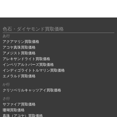
色石・ダイヤモンド買取価格
あ行
アクアマリン買取価格
アコヤ真珠買取価格
アメジスト買取価格
アレキサンドライト買取価格
インペリアルトパーズ買取価格
インディゴライトトルマリン買取価格
エメラルド買取価格
か行
クリソベリルキャッツアイ買取価格
さ行
サファイア買取価格
珊瑚買取価格
真珠（アコヤ）買取価格