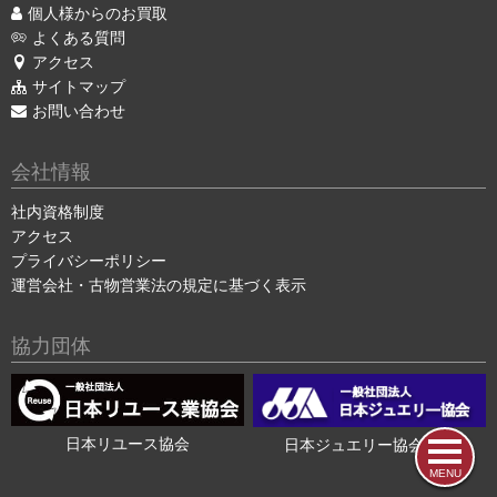
個人様からのお買取
よくある質問
アクセス
サイトマップ
お問い合わせ
会社情報
社内資格制度
アクセス
プライバシーポリシー
運営会社・古物営業法の規定に基づく表示
協力団体
日本リユース協会
日本ジュエリー協会会員
MENU