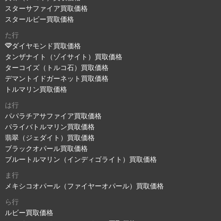
スターサファイア買取価格
スタールビー買取価格
た行
ダイヤモンド買取価格
タンザナイト（ゾイサイト）買取価格
ターコイズ（トルコ石）買取価格
デマントイドガーネット買取価格
トルマリン買取価格
は行
パパラチアサファイア買取価格
パライバトルマリン買取価格
翡翠（ジェダイト）買取価格
ブラックオパール買取価格
ブルートルマリン（インディゴライト）買取価格
ま行
メキシコオパール（ファイヤーオパール）買取価格
ら行
ルビー買取価格