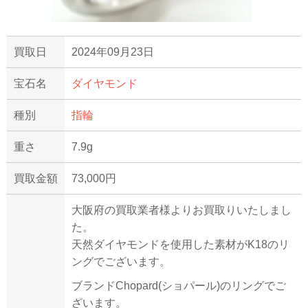
買取日
2024年09月23日
宝石名
ダイヤモンド
種別
指輪
重さ
7.9g
買取金額
73,000円
大阪府の買取業者様よりお買取りいたしまし
た。
天然ダイヤモンドを使用した素材がK18のリ
ングでございます。
ブランドChopard(ショパール)のリングでご
ざいます。