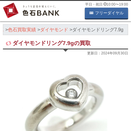
平日・祝日
10:00
〜
19:00
フリーダイヤル
K
色石買取実績
ダイヤモンド
ダイヤモンドリング7.9g
ダイヤモンドリング7.9gの買取
更新日：
2024年09月30日