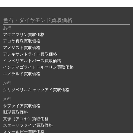
色石・ダイヤモンド買取価格
あ行
アクアマリン買取価格
アコヤ真珠買取価格
アメジスト買取価格
アレキサンドライト買取価格
インペリアルトパーズ買取価格
インディゴライトトルマリン買取価格
エメラルド買取価格
か行
クリソベリルキャッツアイ買取価格
さ行
サファイア買取価格
珊瑚買取価格
真珠（アコヤ）買取価格
スターサファイア買取価格
スタールビー買取価格