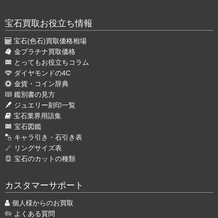
宝石買取お役立ち情報
宝石(色石)買取価格相場
金プラチナ買取価格
とってもお役立ちコラム
ダイヤモンドの4C
金貨・コイン辞典
鑑別書の見方
ジュエリー刻印一覧
宝石業界用語集
宝石図鑑
キャラ引き・石引き表
リングサイズ表
宝石のカットの種類
カスタマーサポート
個人様からのお買取
よくある質問