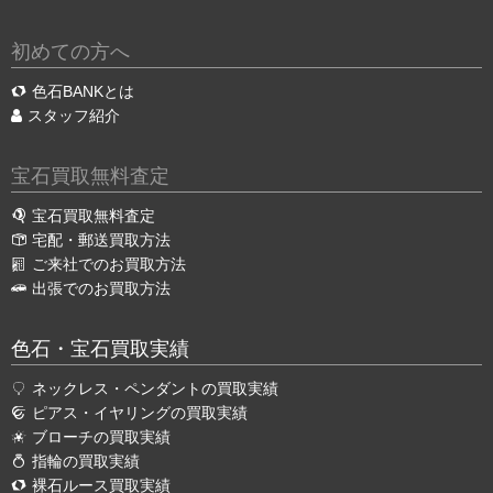
初めての方へ
色石BANKとは
スタッフ紹介
宝石買取無料査定
宝石買取無料査定
宅配・郵送買取方法
ご来社でのお買取方法
出張でのお買取方法
色石・宝石買取実績
ネックレス・ペンダントの買取実績
ピアス・イヤリングの買取実績
ブローチの買取実績
指輪の買取実績
裸石ルース買取実績