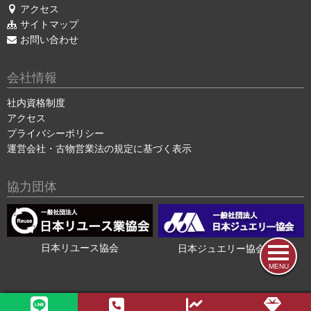
アクセス
サイトマップ
お問い合わせ
会社情報
社内資格制度
アクセス
プライバシーポリシー
運営会社・古物営業法の規定に基づく表示
協力団体
日本リユース協会
日本ジュエリー協会会員
MENU