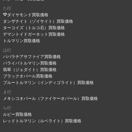
た行
ダイヤモンド買取価格
タンザナイト（ゾイサイト）買取価格
ターコイズ（トルコ石）買取価格
デマントイドガーネット買取価格
トルマリン買取価格
は行
パパラチアサファイア買取価格
パライバトルマリン買取価格
翡翠（ジェダイト）買取価格
ブラックオパール買取価格
ブルートルマリン（インディゴライト）買取価格
ま行
メキシコオパール（ファイヤーオパール）買取価格
ら行
ルビー買取価格
レッドトルマリン（ルベライト）買取価格