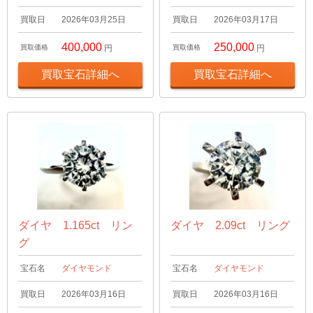
買取日
2026年03月25日
買取日
2026年03月17日
400,000
250,000
買取価格
円
買取価格
円
買取宝石詳細へ
買取宝石詳細へ
ダイヤ 1.165ct リン
ダイヤ 2.09ct リング
グ
宝石名
ダイヤモンド
宝石名
ダイヤモンド
買取日
2026年03月16日
買取日
2026年03月16日