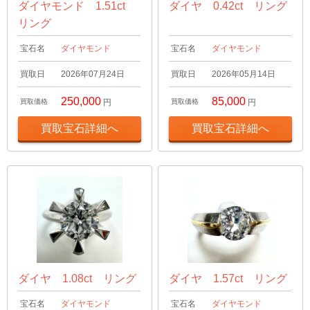
ダイヤモンド 1.51ct
ダイヤ 0.42ct リング
リング
宝石名
ダイヤモンド
宝石名
ダイヤモンド
買取日
2026年07月24日
買取日
2026年05月14日
250,000
85,000
買取価格
円
買取価格
円
買取宝石詳細へ
買取宝石詳細へ
ダイヤ 1.08ct リング
ダイヤ 1.57ct リング
宝石名
ダイヤモンド
宝石名
ダイヤモンド