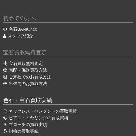
初めての方へ
色石BANKとは
スタッフ紹介
宝石買取無料査定
宝石買取無料査定
宅配・郵送買取方法
ご来社でのお買取方法
出張でのお買取方法
色石・宝石買取実績
ネックレス・ペンダントの買取実績
ピアス・イヤリングの買取実績
ブローチの買取実績
指輪の買取実績