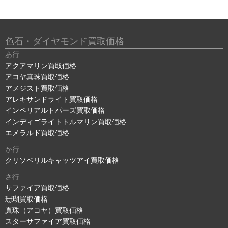
色石・ダイヤモンド買取価格
あ行
アクアマリン買取価格
アコヤ真珠買取価格
アメジスト買取価格
アレキサンドライト買取価格
インペリアルトパーズ買取価格
インディゴライトトルマリン買取価格
エメラルド買取価格
か行
クリソベリルキャッツアイ買取価格
さ行
サファイア買取価格
珊瑚買取価格
真珠（アコヤ）買取価格
スターサファイア買取価格