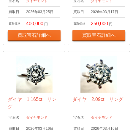
宝石名
ダイヤモンド
宝石名
ダイヤモンド
買取日
2026年03月25日
買取日
2026年03月17日
400,000
250,000
買取価格
円
買取価格
円
買取宝石詳細へ
買取宝石詳細へ
ダイヤ 1.165ct リン
ダイヤ 2.09ct リング
グ
宝石名
ダイヤモンド
宝石名
ダイヤモンド
買取日
2026年03月16日
買取日
2026年03月16日