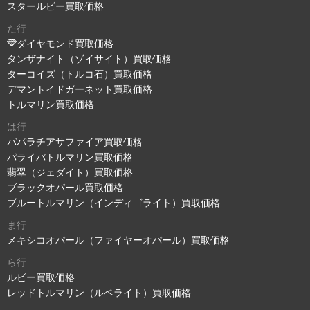
スタールビー買取価格
た行
ダイヤモンド買取価格
タンザナイト（ゾイサイト）買取価格
ターコイズ（トルコ石）買取価格
デマントイドガーネット買取価格
トルマリン買取価格
は行
パパラチアサファイア買取価格
パライバトルマリン買取価格
翡翠（ジェダイト）買取価格
ブラックオパール買取価格
ブルートルマリン（インディゴライト）買取価格
ま行
メキシコオパール（ファイヤーオパール）買取価格
ら行
ルビー買取価格
レッドトルマリン（ルベライト）買取価格