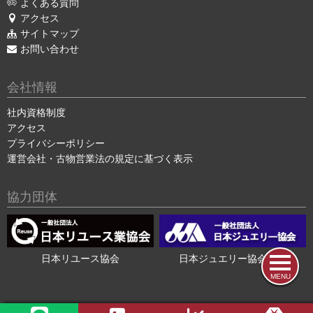
よくある質問
アクセス
サイトマップ
お問い合わせ
会社情報
社内資格制度
アクセス
プライバシーポリシー
運営会社・古物営業法の規定に基づく表示
協力団体
日本リユース協会
日本ジュエリー協会会員
MENU