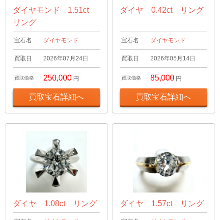
ダイヤモンド 1.51ct
ダイヤ 0.42ct リング
リング
宝石名
ダイヤモンド
宝石名
ダイヤモンド
買取日
2026年07月24日
買取日
2026年05月14日
250,000
85,000
買取価格
円
買取価格
円
買取宝石詳細へ
買取宝石詳細へ
ダイヤ 1.08ct リング
ダイヤ 1.57ct リング