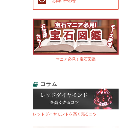
お問い合わせ
マニア必見！宝石図鑑
コラム
レッドダイヤモンドを高く売るコツ