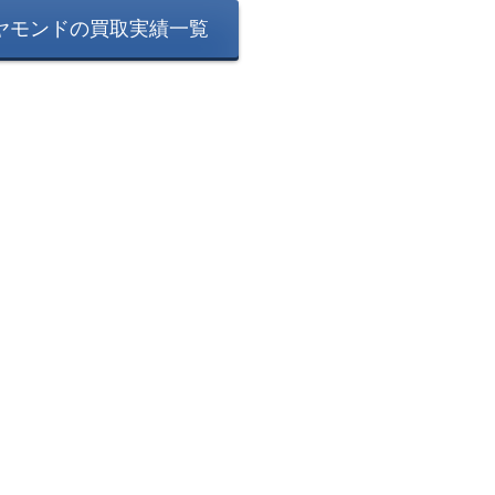
ヤモンドの買取実績一覧