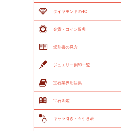
ダイヤモンドの4C
金貨・コイン辞典
鑑別書の見方
ジュエリー刻印一覧
宝石業界用語集
宝石図鑑
キャラ引き・石引き表