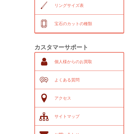
リングサイズ表
宝石のカットの種類
カスタマーサポート
個人様からのお買取
よくある質問
アクセス
サイトマップ