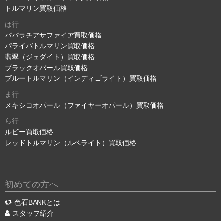
トルマリン買取価格
は行
パパラチアサファイア買取価格
パライバトルマリン買取価格
翡翠（ジェダイト）買取価格
ブラックオパール買取価格
ブルートルマリン（インディゴライト）買取価格
ま行
メキシコオパール（ファイヤーオパール）買取価格
ら行
ルビー買取価格
レッドトルマリン（ルベライト）買取価格
初めての方へ
色石BANKとは
スタッフ紹介