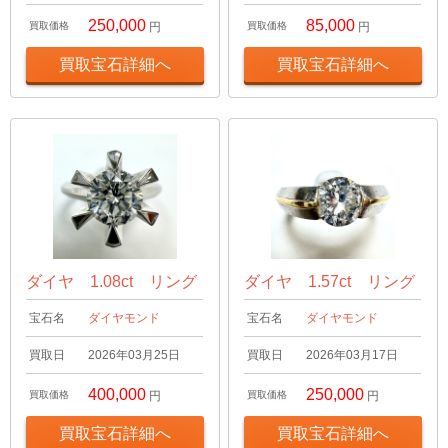
250,000
85,000
買取価格
円
買取価格
円
買取宝石詳細へ
買取宝石詳細へ
ダイヤ 1.08ct リング
ダイヤ 1.57ct リング
宝石名
ダイヤモンド
宝石名
ダイヤモンド
買取日
2026年03月25日
買取日
2026年03月17日
400,000
250,000
買取価格
円
買取価格
円
買取宝石詳細へ
買取宝石詳細へ