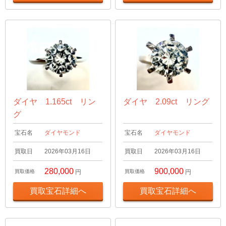
ダイヤ 1.165ct リン
ダイヤ 2.09ct リング
グ
宝石名
ダイヤモンド
宝石名
ダイヤモンド
買取日
2026年03月16日
買取日
2026年03月16日
280,000
900,000
買取価格
円
買取価格
円
買取宝石詳細へ
買取宝石詳細へ