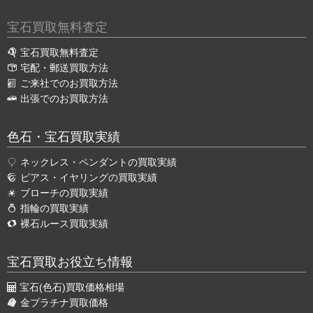
宝石買取無料査定
宝石買取無料査定
宅配・郵送買取方法
ご来社でのお買取方法
出張でのお買取方法
色石・宝石買取実績
ネックレス・ペンダントの買取実績
ピアス・イヤリングの買取実績
ブローチの買取実績
指輪の買取実績
裸石ルース買取実績
宝石買取お役立ち情報
宝石(色石)買取価格相場
金プラチナ買取価格