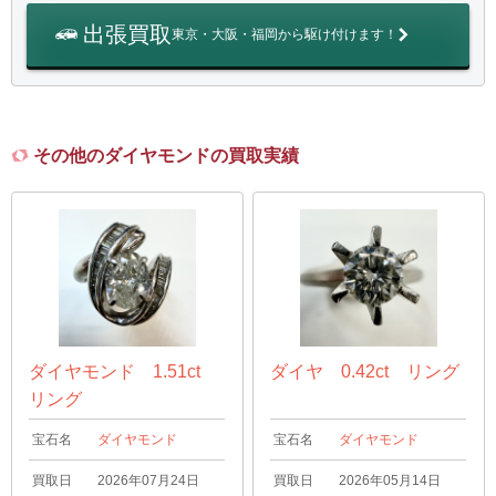
出張買取
東京・大阪・福岡から駆け付けます！
その他のダイヤモンドの買取実績
ダイヤモンド 1.51ct
ダイヤ 0.42ct リング
リング
宝石名
ダイヤモンド
宝石名
ダイヤモンド
買取日
2026年07月24日
買取日
2026年05月14日