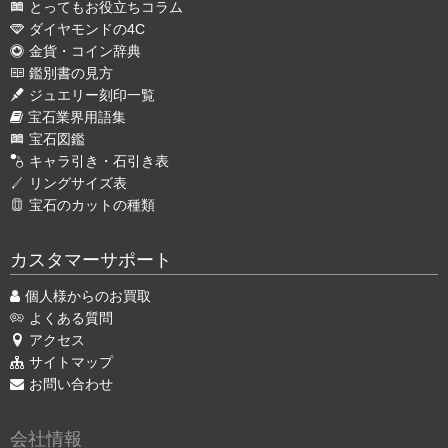
とってもお役立ちコラム
ダイヤモンドの4C
金貨・コイン辞典
鑑別書の見方
ジュエリー刻印一覧
宝石業界用語集
宝石図鑑
キャラ引き・石引き表
リングサイズ表
宝石のカットの種類
カスタマーサポート
個人様からのお買取
よくある質問
アクセス
サイトマップ
お問い合わせ
会社情報