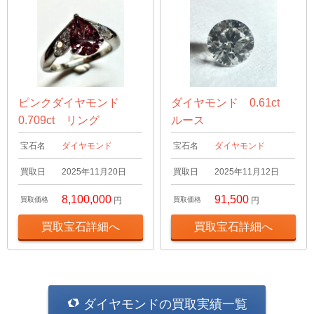
ピンクダイヤモンド
ダイヤモンド 0.61ct
0.709ct リング
ルース
宝石名
ダイヤモンド
宝石名
ダイヤモンド
買取日
2025年11月20日
買取日
2025年11月12日
8,100,000
91,500
買取価格
円
買取価格
円
買取宝石詳細へ
買取宝石詳細へ
ダイヤモンドの買取実績一覧