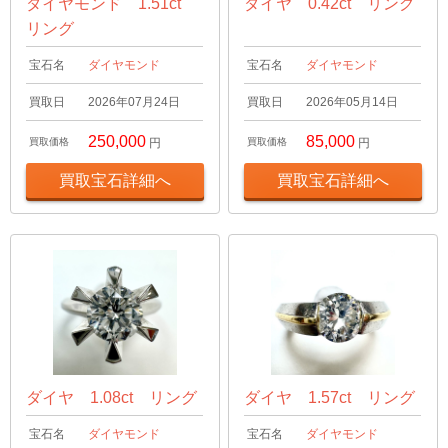
ダイヤモンド 1.51ct
ダイヤ 0.42ct リング
リング
宝石名
ダイヤモンド
宝石名
ダイヤモンド
買取日
2026年07月24日
買取日
2026年05月14日
250,000
85,000
買取価格
円
買取価格
円
買取宝石詳細へ
買取宝石詳細へ
ダイヤ 1.08ct リング
ダイヤ 1.57ct リング
宝石名
ダイヤモンド
宝石名
ダイヤモンド