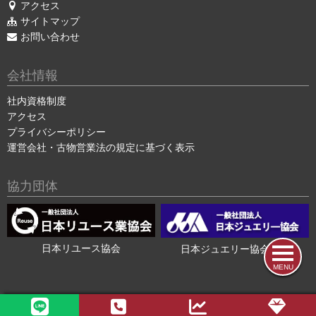
アクセス
サイトマップ
お問い合わせ
会社情報
社内資格制度
アクセス
プライバシーポリシー
運営会社・古物営業法の規定に基づく表示
協力団体
日本リユース協会
日本ジュエリー協会会員
MENU
2015-2026 ©
色石・宝石買取の色石BANK