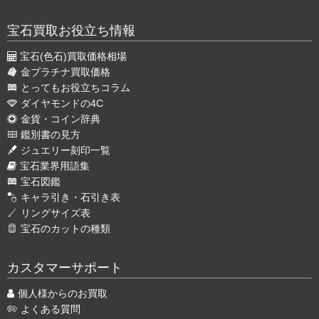
宝石買取お役立ち情報
宝石(色石)買取価格相場
金プラチナ買取価格
とってもお役立ちコラム
ダイヤモンドの4C
金貨・コイン辞典
鑑別書の見方
ジュエリー刻印一覧
宝石業界用語集
宝石図鑑
キャラ引き・石引き表
リングサイズ表
宝石のカットの種類
カスタマーサポート
個人様からのお買取
よくある質問