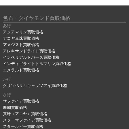
色石・ダイヤモンド買取価格
あ行
アクアマリン買取価格
アコヤ真珠買取価格
アメジスト買取価格
アレキサンドライト買取価格
インペリアルトパーズ買取価格
インディゴライトトルマリン買取価格
エメラルド買取価格
か行
クリソベリルキャッツアイ買取価格
さ行
サファイア買取価格
珊瑚買取価格
真珠（アコヤ）買取価格
スターサファイア買取価格
スタールビー買取価格