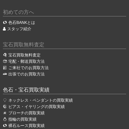
初めての方へ
色石BANKとは
スタッフ紹介
宝石買取無料査定
宝石買取無料査定
宅配・郵送買取方法
ご来社でのお買取方法
出張でのお買取方法
色石・宝石買取実績
ネックレス・ペンダントの買取実績
ピアス・イヤリングの買取実績
ブローチの買取実績
指輪の買取実績
裸石ルース買取実績