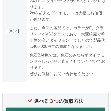
2.011ctのダイヤモンドがついたリングにな
ります。
2ctを超えるダイヤモンドは大幅にお値段
が伸びます。
また、今回の製品では、カラーがF、クラ
コメント
リティがVS2クラスであり、大変綺麗で希
少性の高いダイヤモンドでしたので製品代
1,400,000円での買取となりました。
色石BANKでは、色石のみならずダイヤモ
ンドもしっかりと査定させていただいてお
ります。
ぜひお気軽にお問い合わせください。
選べる
３つ
の買取方法