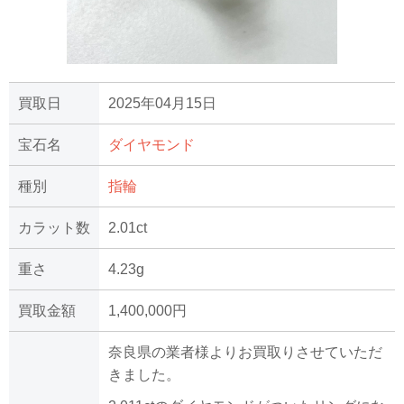
買取日
2025年04月15日
宝石名
ダイヤモンド
種別
指輪
カラット数
2.01ct
重さ
4.23g
買取金額
1,400,000円
奈良県の業者様よりお買取りさせていただ
きました。