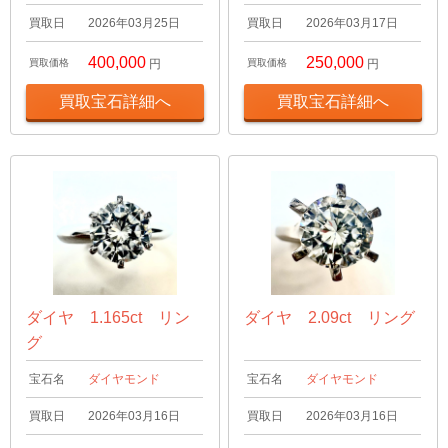
買取日
2026年03月25日
買取日
2026年03月17日
400,000
250,000
買取価格
円
買取価格
円
買取宝石詳細へ
買取宝石詳細へ
ダイヤ 1.165ct リン
ダイヤ 2.09ct リング
グ
宝石名
ダイヤモンド
宝石名
ダイヤモンド
買取日
2026年03月16日
買取日
2026年03月16日