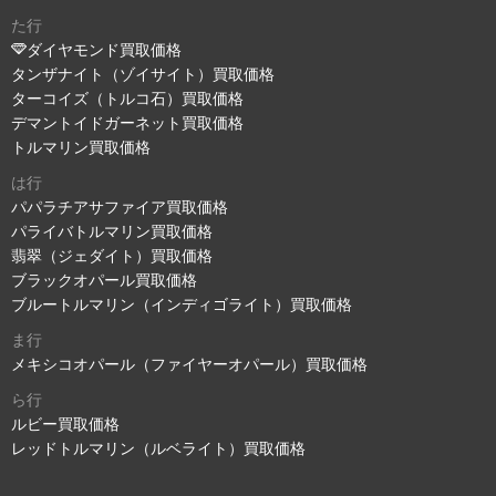
た行
ダイヤモンド買取価格
タンザナイト（ゾイサイト）買取価格
ターコイズ（トルコ石）買取価格
デマントイドガーネット買取価格
トルマリン買取価格
は行
パパラチアサファイア買取価格
パライバトルマリン買取価格
翡翠（ジェダイト）買取価格
ブラックオパール買取価格
ブルートルマリン（インディゴライト）買取価格
ま行
メキシコオパール（ファイヤーオパール）買取価格
ら行
ルビー買取価格
レッドトルマリン（ルベライト）買取価格