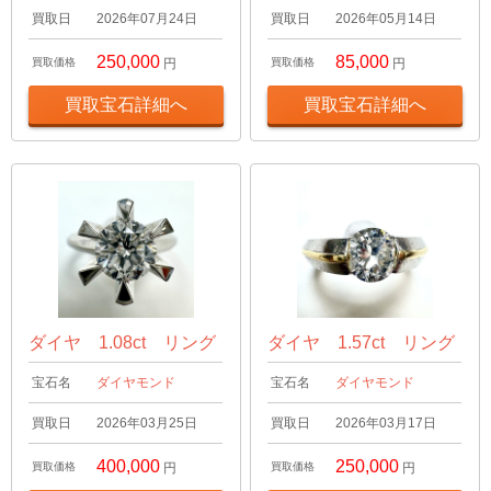
買取日
2026年07月24日
買取日
2026年05月14日
250,000
85,000
買取価格
円
買取価格
円
買取宝石詳細へ
買取宝石詳細へ
ダイヤ 1.08ct リング
ダイヤ 1.57ct リング
宝石名
ダイヤモンド
宝石名
ダイヤモンド
買取日
2026年03月25日
買取日
2026年03月17日
400,000
250,000
買取価格
円
買取価格
円