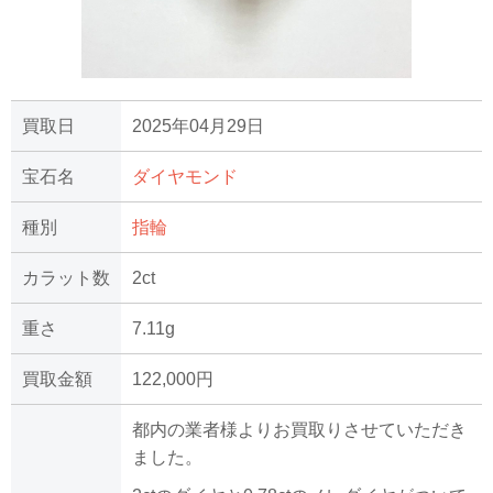
買取日
2025年04月29日
宝石名
ダイヤモンド
種別
指輪
カラット数
2ct
重さ
7.11g
買取金額
122,000円
都内の業者様よりお買取りさせていただき
ました。