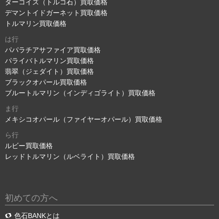
ターコイズ（トルコ石）買取価格
デマントイドガーネット買取価格
トルマリン買取価格
は行
パパラチアサファイア買取価格
パライバトルマリン買取価格
翡翠（ジェダイト）買取価格
ブラックオパール買取価格
ブルートルマリン（インディゴライト）買取価格
ま行
メキシコオパール（ファイヤーオパール）買取価格
ら行
ルビー買取価格
レッドトルマリン（ルベライト）買取価格
初めての方へ
色石BANKとは