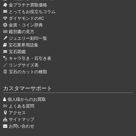
金プラチナ買取価格
とってもお役立ちコラム
ダイヤモンドの4C
金貨・コイン辞典
鑑別書の見方
ジュエリー刻印一覧
宝石業界用語集
宝石図鑑
キャラ引き・石引き表
リングサイズ表
宝石のカットの種類
カスタマーサポート
個人様からのお買取
よくある質問
アクセス
サイトマップ
お問い合わせ