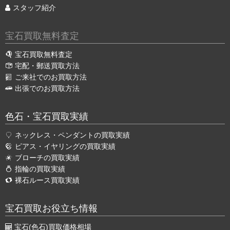
スタッフ紹介
宝石買取無料査定
宝石買取無料査定
宅配・郵送買取方法
ご来社でのお買取方法
出張でのお買取方法
色石・宝石買取実績
ネックレス・ペンダントの買取実績
ピアス・イヤリングの買取実績
ブローチの買取実績
指輪の買取実績
裸石ルース買取実績
宝石買取お役立ち情報
宝石(色石)買取価格相場