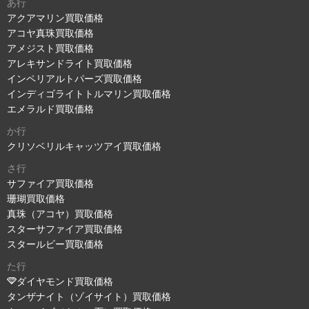
あ行
アクアマリン買取価格
アコヤ真珠買取価格
アメジスト買取価格
アレキサンドライト買取価格
インペリアルトパーズ買取価格
インディゴライトトルマリン買取価格
エメラルド買取価格
か行
クリソベリルキャッツアイ買取価格
さ行
サファイア買取価格
珊瑚買取価格
真珠（アコヤ）買取価格
スターサファイア買取価格
スタールビー買取価格
た行
ダイヤモンド買取価格
タンザナイト（ゾイサイト）買取価格