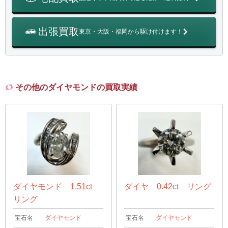
出張買取
東京・大阪・福岡から駆け付けます！
その他のダイヤモンドの買取実績
ダイヤモンド 1.51ct
ダイヤ 0.42ct リング
リング
宝石名
ダイヤモンド
宝石名
ダイヤモンド