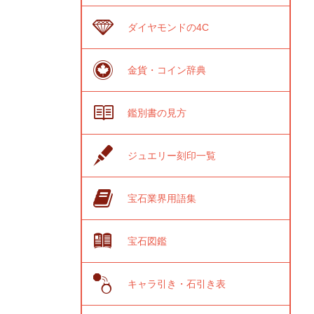
ダイヤモンドの4C
金貨・コイン辞典
鑑別書の見方
ジュエリー刻印一覧
宝石業界用語集
宝石図鑑
キャラ引き・石引き表