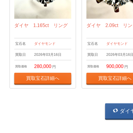
ダイヤ 1.165ct リング
ダイヤ 2.09ct リ
宝石名
ダイヤモンド
宝石名
ダイヤモンド
買取日
2026年03月16日
買取日
2026年03月16
280,000
900,000
買取価格
円
買取価格
円
買取宝石詳細へ
買取宝石詳細へ
ダイ