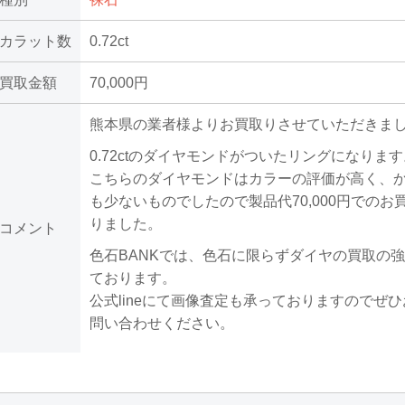
カラット数
0.72ct
買取金額
70,000円
熊本県の業者様よりお買取りさせていただきま
0.72ctのダイヤモンドがついたリングになりま
こちらのダイヤモンドはカラーの評価が高く、
も少ないものでしたので製品代70,000円でのお
りました。
コメント
色石BANKでは、色石に限らずダイヤの買取の
ております。
公式lineにて画像査定も承っておりますのでぜ
問い合わせください。