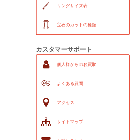
リングサイズ表
宝石のカットの種類
カスタマーサポート
個人様からのお買取
よくある質問
アクセス
サイトマップ