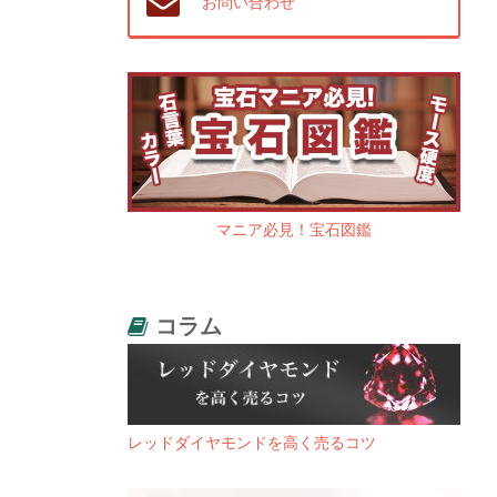
お問い合わせ
マニア必見！宝石図鑑
コラム
レッドダイヤモンドを高く売るコツ