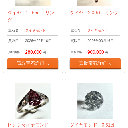
ダイヤ 1.165ct リン
ダイヤ 2.09ct リング
グ
宝石名
ダイヤモンド
宝石名
ダイヤモンド
買取日
2026年03月16日
買取日
2026年03月16日
280,000
900,000
買取価格
円
買取価格
円
買取宝石詳細へ
買取宝石詳細へ
ピンクダイヤモンド
ダイヤモンド 0.61ct