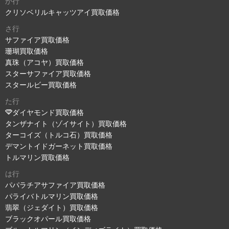
か行
クリソベリルキャッツアイ買取価格
さ行
サファイア買取価格
珊瑚買取価格
真珠（アコヤ）買取価格
スターサファイア買取価格
スタールビー買取価格
た行
ダイヤモンド買取価格
タンザナイト（ゾイサイト）買取価格
ターコイズ（トルコ石）買取価格
デマントイドガーネット買取価格
トルマリン買取価格
は行
パパラチアサファイア買取価格
パライバトルマリン買取価格
翡翠（ジェダイト）買取価格
ブラックオパール買取価格