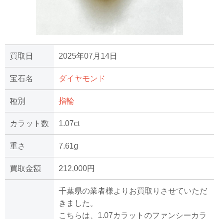
買取日
2025年07月14日
宝石名
ダイヤモンド
種別
指輪
カラット数
1.07ct
重さ
7.61g
買取金額
212,000円
千葉県の業者様よりお買取りさせていただ
きました。
こちらは、1.07カラットのファンシーカラ