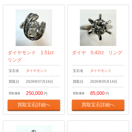
ダイヤモンド 1.51ct
ダイヤ 0.42ct リング
リング
宝石名
ダイヤモンド
宝石名
ダイヤモンド
買取日
2026年07月24日
買取日
2026年05月14日
250,000
85,000
買取価格
円
買取価格
円
買取宝石詳細へ
買取宝石詳細へ