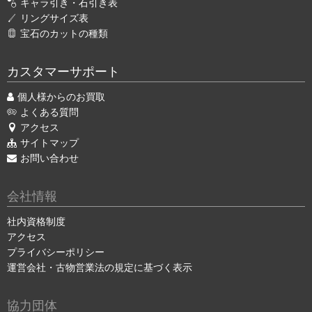
キャラ引き・石引き表
リングサイズ表
宝石のカットの種類
カスタマーサポート
個人様からのお買取
よくある質問
アクセス
サイトマップ
お問い合わせ
会社情報
社内資格制度
アクセス
プライバシーポリシー
運営会社・古物営業法の規定に基づく表示
協力団体