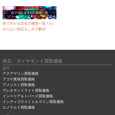
色で分かる宝石の種類一覧！わ
からない色石もこれで解決
色石・ダイヤモンド買取価格
あ行
アクアマリン買取価格
アコヤ真珠買取価格
アメジスト買取価格
アレキサンドライト買取価格
インペリアルトパーズ買取価格
インディゴライトトルマリン買取価格
エメラルド買取価格