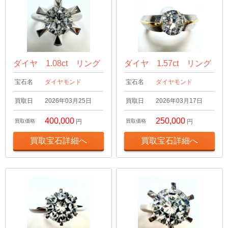
ダイヤ 1.08ct リング
ダイヤ 1.57ct リング
宝石名
ダイヤモンド
宝石名
ダイヤモンド
買取日
2026年03月25日
買取日
2026年03月17日
400,000
250,000
買取価格
円
買取価格
円
買取宝石詳細へ
買取宝石詳細へ