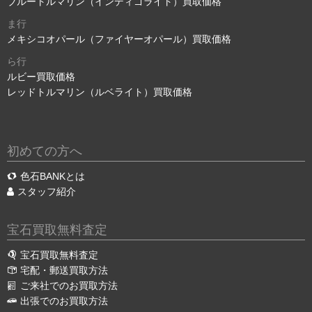
ブルートルマリン（インディゴライト）買取価格
ま行
メキシコオパール（ファイヤーオパール）買取価格
ら行
ルビー買取価格
レッドトルマリン（ルベライト）買取価格
初めての方へ
色石BANKとは
スタッフ紹介
宝石買取無料査定
宝石買取無料査定
宅配・郵送買取方法
ご来社でのお買取方法
出張でのお買取方法