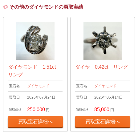
その他のダイヤモンドの買取実績
ダイヤモンド 1.51ct
ダイヤ 0.42ct リング
リング
宝石名
ダイヤモンド
宝石名
ダイヤモンド
買取日
2026年07月24日
買取日
2026年05月14日
250,000
85,000
買取価格
円
買取価格
円
買取宝石詳細へ
買取宝石詳細へ