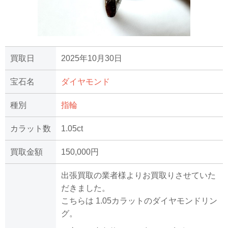
買取日
2025年10月30日
宝石名
ダイヤモンド
種別
指輪
カラット数
1.05ct
買取金額
150,000円
出張買取の業者様よりお買取りさせていた
だきました。
こちらは 1.05カラットのダイヤモンドリン
グ。