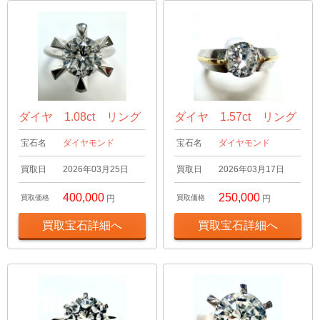
ダイヤ 1.08ct リング
ダイヤ 1.57ct リング
宝石名
ダイヤモンド
宝石名
ダイヤモンド
買取日
2026年03月25日
買取日
2026年03月17日
400,000
250,000
買取価格
円
買取価格
円
買取宝石詳細へ
買取宝石詳細へ