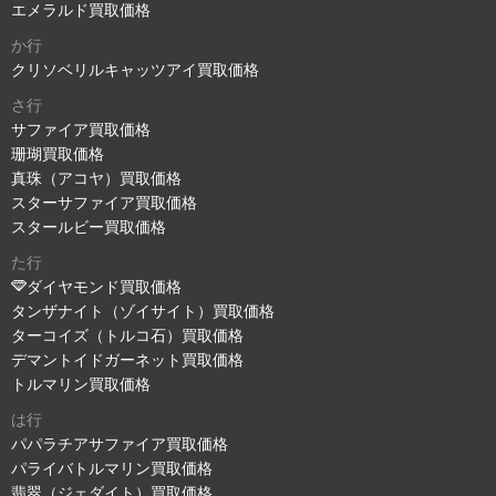
エメラルド買取価格
か行
クリソベリルキャッツアイ買取価格
さ行
サファイア買取価格
珊瑚買取価格
真珠（アコヤ）買取価格
スターサファイア買取価格
スタールビー買取価格
た行
ダイヤモンド買取価格
タンザナイト（ゾイサイト）買取価格
ターコイズ（トルコ石）買取価格
デマントイドガーネット買取価格
トルマリン買取価格
は行
パパラチアサファイア買取価格
パライバトルマリン買取価格
翡翠（ジェダイト）買取価格