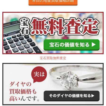
本日の地金買取価格詳細
宝石買取無料査定