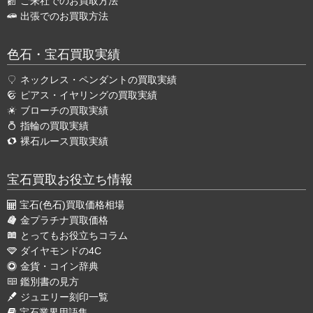
ご来社でのお買取方法
出張でのお買取方法
色石・宝石買取実績
ネックレス・ペンダントの買取実績
ピアス・イヤリングの買取実績
ブローチの買取実績
指輪の買取実績
裸石ルース買取実績
宝石買取お役立ち情報
宝石(色石)買取価格相場
金プラチナ買取価格
とってもお役立ちコラム
ダイヤモンドの4C
金貨・コイン辞典
鑑別書の見方
ジュエリー刻印一覧
宝石業界用語集