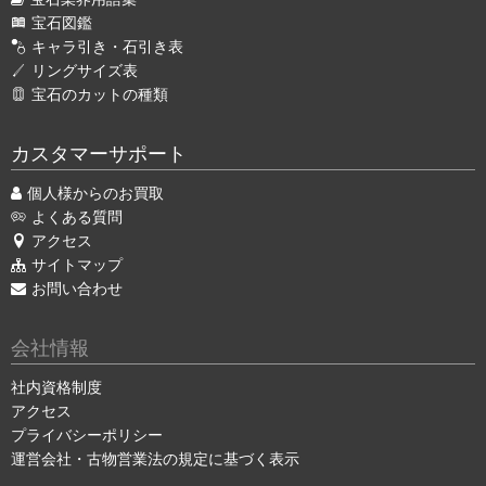
宝石図鑑
キャラ引き・石引き表
リングサイズ表
宝石のカットの種類
カスタマーサポート
個人様からのお買取
よくある質問
アクセス
サイトマップ
お問い合わせ
会社情報
社内資格制度
アクセス
プライバシーポリシー
運営会社・古物営業法の規定に基づく表示