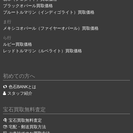
ブラックオパール買取価格
ブルートルマリン（インディゴライト）買取価格
ま行
メキシコオパール（ファイヤーオパール）買取価格
ら行
ルビー買取価格
レッドトルマリン（ルベライト）買取価格
初めての方へ
色石BANKとは
スタッフ紹介
宝石買取無料査定
宝石買取無料査定
宅配・郵送買取方法