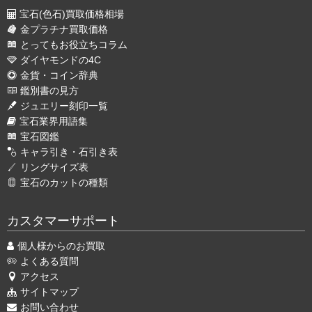
宝石(色石)買取価格相場
金プラチナ買取価格
とってもお役立ちコラム
ダイヤモンドの4C
金貨・コイン辞典
鑑別書の見方
ジュエリー刻印一覧
宝石業界用語集
宝石図鑑
キャラ引き・石引き表
リングサイズ表
宝石のカットの種類
カスタマーサポート
個人様からのお買取
よくある質問
アクセス
サイトマップ
お問い合わせ