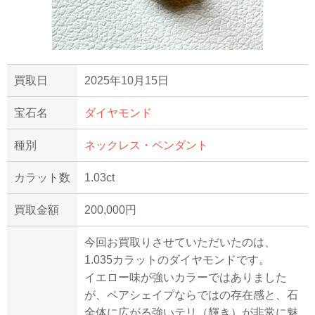
買取日
2025年10月15日
宝石名
ダイヤモンド
種別
ネックレス・ペンダント
カラット数
1.03ct
買取金額
200,000円
今回お買取りさせていただいたのは、
1.035カラットのダイヤモンドです。
イエロー味が強いカラーではありました
が、ペアシェイプならではの存在感と、石
全体に広がる強いテリ（輝き）が非常に魅