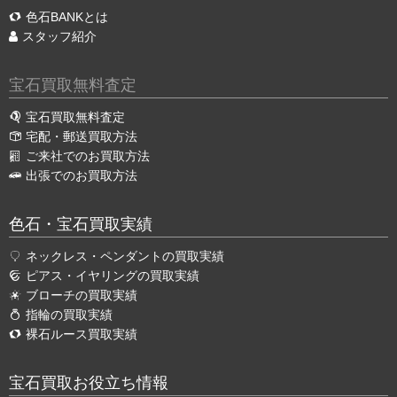
色石BANKとは
スタッフ紹介
宝石買取無料査定
宝石買取無料査定
宅配・郵送買取方法
ご来社でのお買取方法
出張でのお買取方法
色石・宝石買取実績
ネックレス・ペンダントの買取実績
ピアス・イヤリングの買取実績
ブローチの買取実績
指輪の買取実績
裸石ルース買取実績
宝石買取お役立ち情報