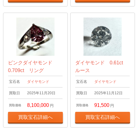
ピンクダイヤモンド
ダイヤモンド 0.61ct
0.709ct リング
ルース
宝石名
ダイヤモンド
宝石名
ダイヤモンド
買取日
2025年11月20日
買取日
2025年11月12日
8,100,000
91,500
買取価格
円
買取価格
円
買取宝石詳細へ
買取宝石詳細へ