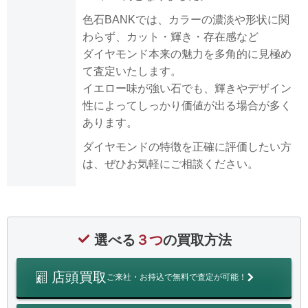
色石BANKでは、カラーの濃淡や形状に関
わらず、カット・輝き・存在感など
ダイヤモンド本来の魅力を多角的に見極め
て査定いたします。
イエロー味が強い石でも、輝きやデザイン
性によってしっかり価値が出る場合が多く
あります。
ダイヤモンドの特徴を正確に評価したい方
は、ぜひお気軽にご相談ください。
選べる
３つ
の買取方法
店頭買取
ご来社・お持込で無料で査定が可能！