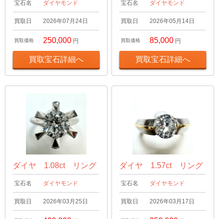
宝石名
ダイヤモンド
宝石名
ダイヤモンド
買取日
2026年07月24日
買取日
2026年05月14日
250,000
85,000
買取価格
円
買取価格
円
買取宝石詳細へ
買取宝石詳細へ
ダイヤ 1.08ct リング
ダイヤ 1.57ct リング
宝石名
ダイヤモンド
宝石名
ダイヤモンド
買取日
2026年03月25日
買取日
2026年03月17日