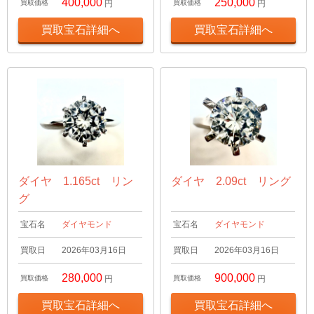
400,000
250,000
買取価格
円
買取価格
円
買取宝石詳細へ
買取宝石詳細へ
ダイヤ 1.165ct リン
ダイヤ 2.09ct リング
グ
宝石名
ダイヤモンド
宝石名
ダイヤモンド
買取日
2026年03月16日
買取日
2026年03月16日
280,000
900,000
買取価格
円
買取価格
円
買取宝石詳細へ
買取宝石詳細へ