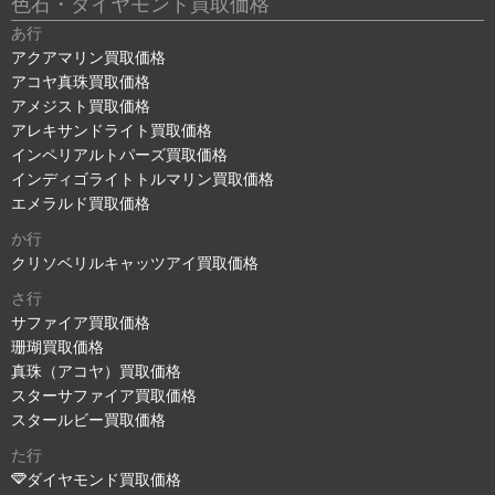
色石・ダイヤモンド買取価格
あ行
アクアマリン買取価格
アコヤ真珠買取価格
アメジスト買取価格
アレキサンドライト買取価格
インペリアルトパーズ買取価格
インディゴライトトルマリン買取価格
エメラルド買取価格
か行
クリソベリルキャッツアイ買取価格
さ行
サファイア買取価格
珊瑚買取価格
真珠（アコヤ）買取価格
スターサファイア買取価格
スタールビー買取価格
た行
ダイヤモンド買取価格