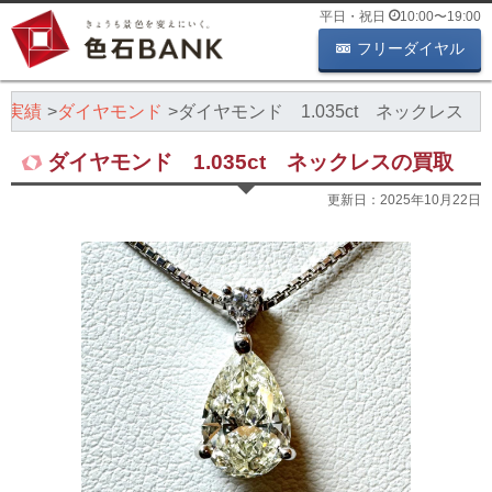
平日・祝日
10:00
〜
19:00
フリーダイヤル
取実績
ダイヤモンド
ダイヤモンド 1.035ct ネックレス
ダイヤモンド 1.035ct ネックレスの買取
更新日：
2025年10月22日