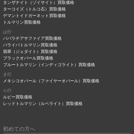
タンザナイト（ゾイサイト）買取価格
ターコイズ（トルコ石）買取価格
デマントイドガーネット買取価格
トルマリン買取価格
は行
パパラチアサファイア買取価格
パライバトルマリン買取価格
翡翠（ジェダイト）買取価格
ブラックオパール買取価格
ブルートルマリン（インディゴライト）買取価格
ま行
メキシコオパール（ファイヤーオパール）買取価格
ら行
ルビー買取価格
レッドトルマリン（ルベライト）買取価格
初めての方へ